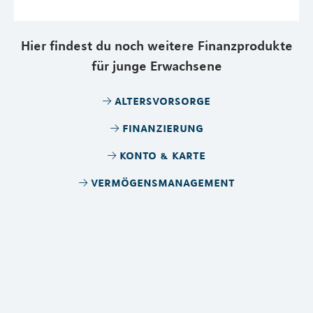
Hier findest du noch weitere Finanzprodukte
für junge Erwachsene
altersvorsorge
finanzierung
konto & karte
vermögensmanagement