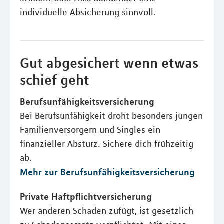
individuelle Absicherung sinnvoll.
Gut abgesichert wenn etwas
schief geht
Berufsunfähigkeitsversicherung
Bei Berufsunfähigkeit droht besonders jungen
Familienversorgern und Singles ein
finanzieller Absturz. Sichere dich frühzeitig
ab.
Mehr zur Berufsunfähigkeitsversicherung
Private Haftpflichtversicherung
Wer anderen Schaden zufügt, ist gesetzlich