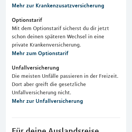
Mehr zur Krankenzusatzversicherung
Optionstarif
Mit dem Optionstarif sicherst du dir jetzt
schon deinen späteren Wechsel in eine
private Krankenversicherung.
Mehr zum Optionstarif
Unfallversicherung
Die meisten Unfälle passieren in der Freizeit.
Dort aber greift die gesetzliche
Unfallversicherung nicht.
Mehr zur Unfallversicherung
Für deine Auslandsreise