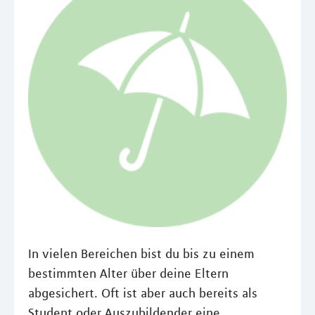
In vielen Bereichen bist du bis zu einem
bestimmten Alter über deine Eltern
abgesichert. Oft ist aber auch bereits als
Student oder Auszubildender eine