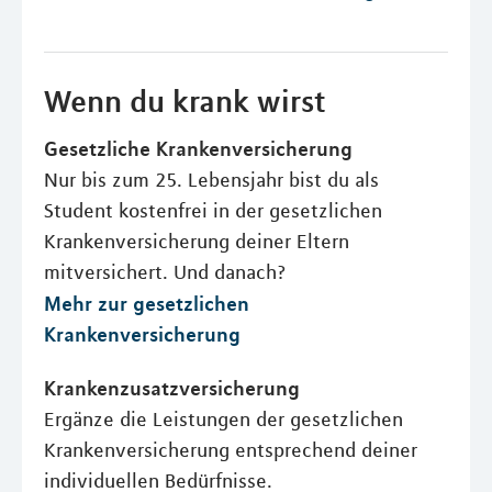
Wenn du krank wirst
Gesetzliche Krankenversicherung
Nur bis zum 25. Lebensjahr bist du als
Student kostenfrei in der gesetzlichen
Krankenversicherung deiner Eltern
mitversichert. Und danach?
Mehr zur gesetzlichen
Krankenversicherung
Krankenzusatzversicherung
Ergänze die Leistungen der gesetzlichen
Krankenversicherung entsprechend deiner
individuellen Bedürfnisse.