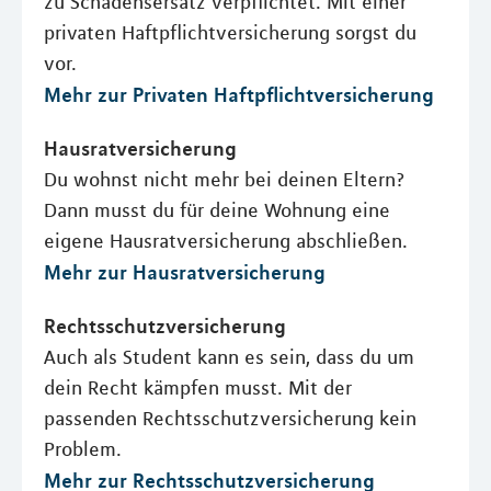
zu Schadensersatz verpflichtet. Mit einer
privaten Haftpflichtversicherung sorgst du
vor.
Mehr zur Privaten Haftpflichtversicherung
Hausratversicherung
Du wohnst nicht mehr bei deinen Eltern?
Dann musst du für deine Wohnung eine
eigene Hausratversicherung abschließen.
Mehr zur Hausratversicherung
Rechtsschutzversicherung
Auch als Student kann es sein, dass du um
dein Recht kämpfen musst. Mit der
passenden Rechtsschutzversicherung kein
Problem.
Mehr zur Rechtsschutzversicherung