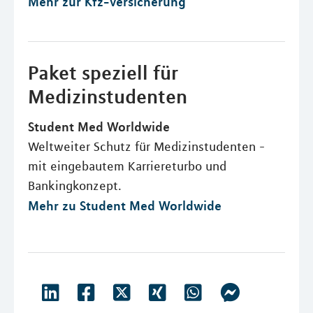
Mehr zur Kfz-Versicherung
Paket speziell für
Medizinstudenten
Student Med Worldwide
Weltweiter Schutz für Medizinstudenten -
mit eingebautem Karriereturbo und
Bankingkonzept.
Mehr zu Student Med Worldwide