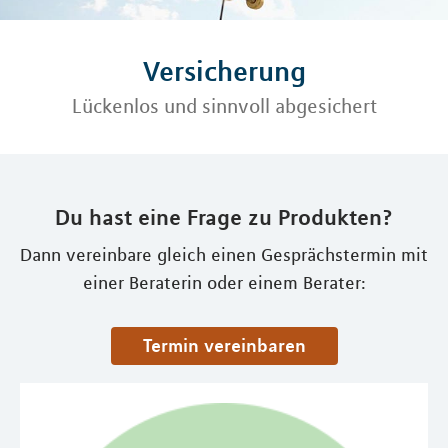
Versicherung
Lückenlos und sinnvoll abgesichert
Du hast eine Frage zu Produkten?
Dann vereinbare gleich einen Gesprächstermin mit
einer Beraterin oder einem Berater:
Termin vereinbaren