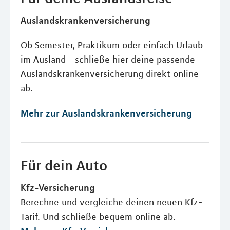
Auslandskrankenversicherung
Ob Semester, Praktikum oder einfach Urlaub
im Ausland - schließe hier deine passende
Auslandskrankenversicherung direkt online
ab.
Mehr zur Auslandskrankenversicherung
Für dein Auto
Kfz-Versicherung
Berechne und vergleiche deinen neuen Kfz-
Tarif. Und schließe bequem online ab.