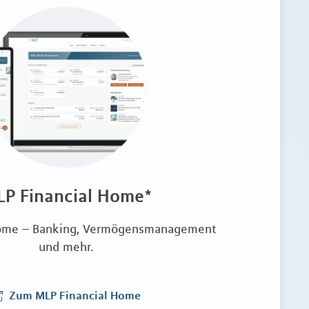
P Financial Home*
 Home – Banking, Vermögensmanagement
und mehr.
Zum MLP Financial Home