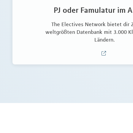
PJ oder Famulatur im 
The Electives Network bietet dir 
weltgrößten Datenbank mit 3.000 Kl
Ländern.