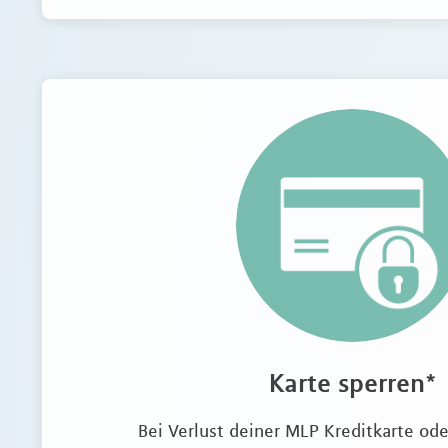
Karte sperren*
Bei Verlust deiner MLP Kreditkarte od