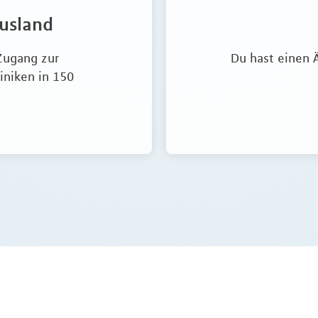
Ausland
Zugang zur
Du hast einen 
iniken in 150