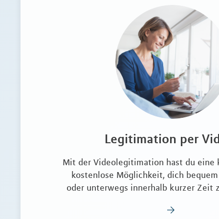
Legitimation per Vi
Mit der Videolegitimation hast du eine
kostenlose Möglichkeit, dich bequem
oder unterwegs innerhalb kurzer Zeit z