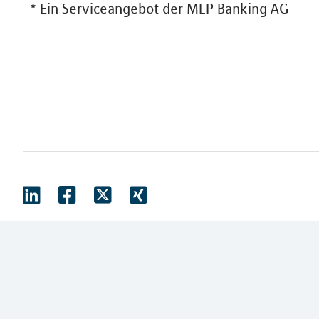
*
Ein Serviceangebot der MLP Banking AG