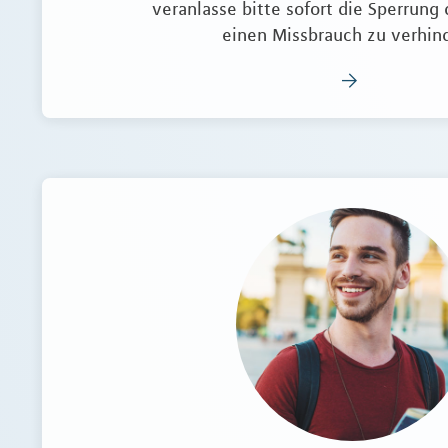
veranlasse bitte sofort die Sperrung 
einen Missbrauch zu verhin