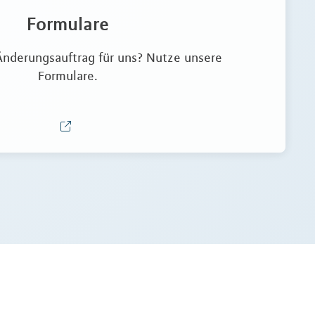
Formulare
Änderungsauftrag für uns? Nutze unsere
Formulare.