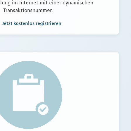
lung im Internet mit einer dynamischen
Transaktionsnummer.
Jetzt kostenlos registrieren