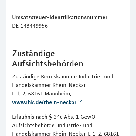
Umsatzsteuer-Identifikationsnummer
DE 143449956
Zuständige
Aufsichtsbehörden
Zuständige Berufskammer: Industrie- und
Handelskammer Rhein-Neckar
L 1, 2, 68161 Mannheim,
www.ihk.de/rhein-neckar
Erlaubnis nach § 34c Abs. 1 GewO
Aufsichtsbehörde: Industrie- und
Handelskammer Rhein-Neckar, L 1, 2, 68161