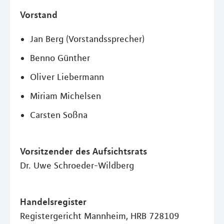
Vorstand
Jan Berg (Vorstandssprecher)
Benno Günther
Oliver Liebermann
Miriam Michelsen
Carsten Soßna
Vorsitzender des Aufsichtsrats
Dr. Uwe Schroeder-Wildberg
Handelsregister
Registergericht Mannheim, HRB 728109