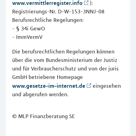
www.vermittlerregister.info
):
Registrierungs-Nr. D-W-153-3NNJ-08
Berufsrechtliche Regelungen:
- § 34i GewO
- ImmVermV
Die berufsrechtlichen Regelungen können
über die vom Bundesministerium der Justiz
und für Verbraucherschutz und von der juris
GmbH betriebene Homepage
www.gesetze-im-internet.de
eingesehen
und abgerufen werden.
© MLP Finanzberatung SE