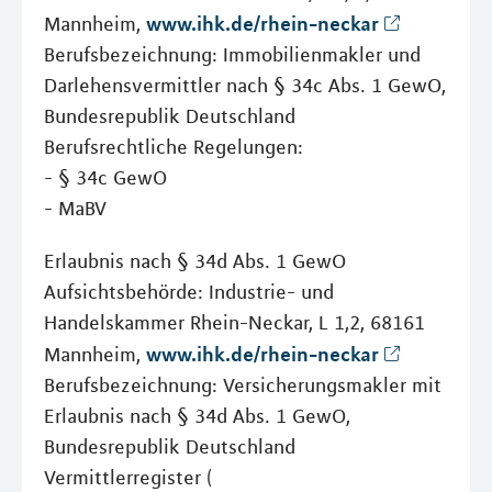
www.ihk.de/rhein-neckar
Mannheim,
Berufsbezeichnung: Immobilienmakler und
Darlehensvermittler nach § 34c Abs. 1 GewO,
Bundesrepublik Deutschland
Berufsrechtliche Regelungen:
- § 34c GewO
- MaBV
Erlaubnis nach § 34d Abs. 1 GewO
Aufsichtsbehörde: Industrie- und
Handelskammer Rhein-Neckar, L 1,2, 68161
www.ihk.de/rhein-neckar
Mannheim,
Berufsbezeichnung: Versicherungsmakler mit
Erlaubnis nach § 34d Abs. 1 GewO,
Bundesrepublik Deutschland
Vermittlerregister (