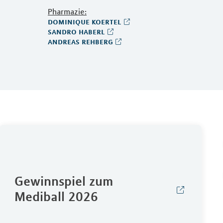
Pharmazie:
dominique koertel
sandro haberl
andreas rehberg
Gewinnspiel zum
Mediball 2026