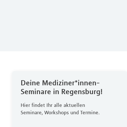
Deine Mediziner*innen-
Seminare in Regensburg!
Hier findet Ihr alle aktuellen
Seminare, Workshops und Termine.