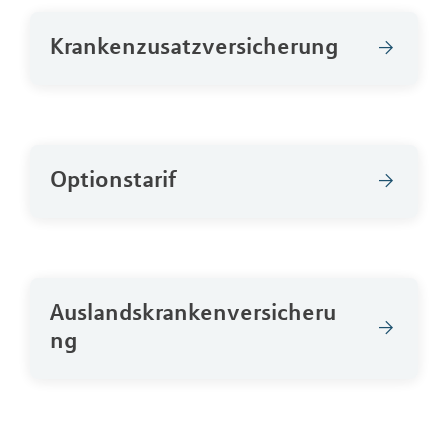
Krankenzusatzversicherung
Optionstarif
Auslandskrankenversicheru
ng