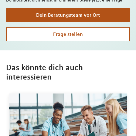
Du möchtest dich selbst informieren? Stelle jetzt eine Frage.
Dein Beratungsteam vor Ort
Frage stellen
Das könnte dich auch
interessieren