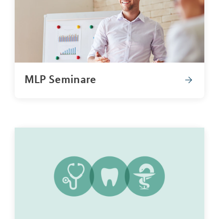
MLP Seminare