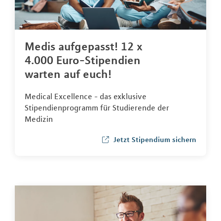
Medis aufgepasst! 12 x
4.000 Euro-Stipendien
warten auf euch!
Medical Excellence - das exklusive
Stipendienprogramm für Studierende der
Medizin
Jetzt Stipendium sichern