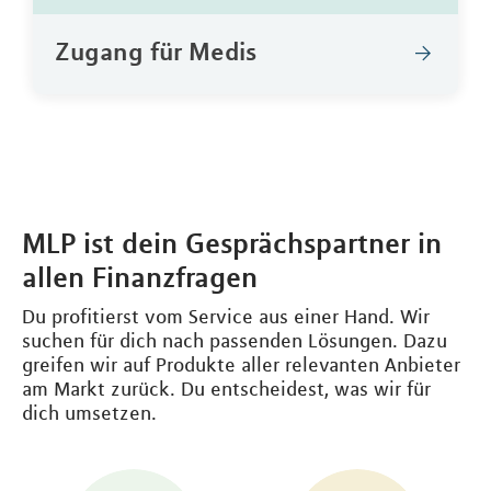
Zugang für Medis
MLP ist dein Gesprächspartner in
allen Finanzfragen
Du profitierst vom Service aus einer Hand. Wir
suchen für dich nach passenden Lösungen. Dazu
greifen wir auf Produkte aller relevanten Anbieter
am Markt zurück. Du entscheidest, was wir für
dich umsetzen.