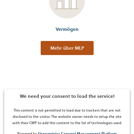
Vermögen
Mehr über MLP
We need your consent to load the service!
This content is not permitted to load due to trackers that are not
disclosed to the visitor. The website owner needs to setup the site
with their CMP to add this content to the list of technologies used.
Usercentrics Consent Management Platform
Powered by