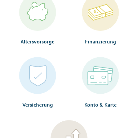
Altersvorsorge
Finanzierung
Versicherung
Konto & Karte