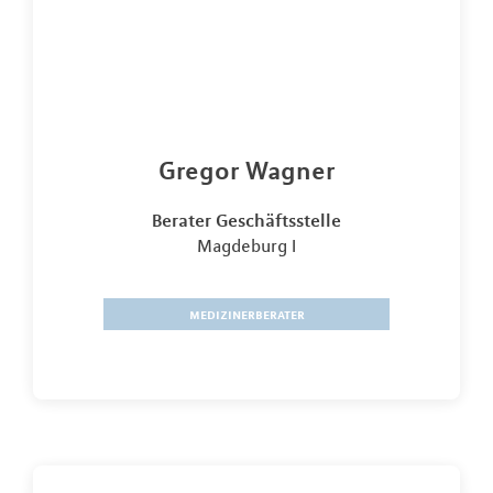
Gregor Wagner
Berater Geschäftsstelle
Magdeburg I
medizinerberater