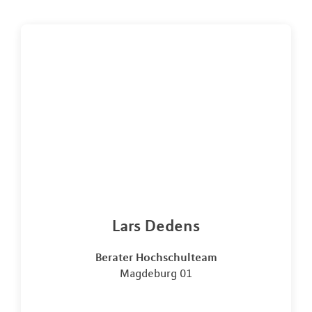
Lars Dedens
Berater Hochschulteam
Magdeburg 01