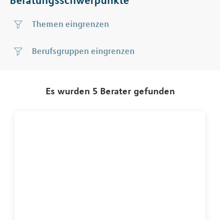
Themen
Berufsgruppen
Es wurden 5 Berater gefunden