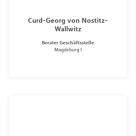
Curd-Georg von Nostitz-
Wallwitz
Berater Geschäftsstelle
Magdeburg I