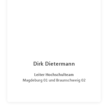
Dirk Dietermann
Leiter Hochschulteam
Magdeburg 01 und Braunschweig 02