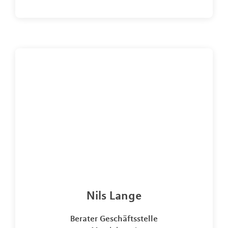
Nils Lange
Berater Geschäftsstelle