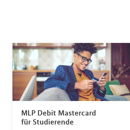
MLP Debit Mastercard
für Studierende