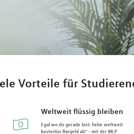
ele Vorteile für Studiere
Weltweit flüssig bleiben
Egal wo du gerade bist: hebe weltweit
kostenlos Bargeld ab* - mit der MLP