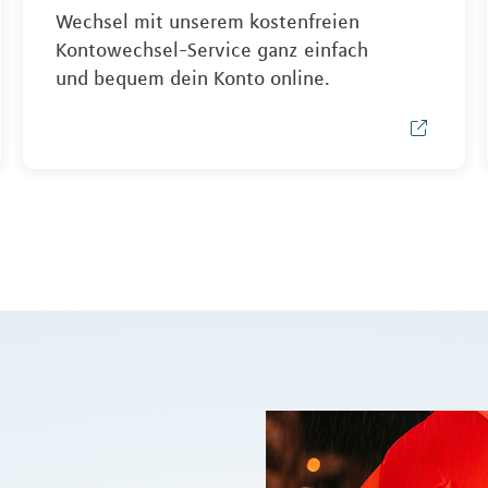
Wechsel mit unserem kostenfreien
Kontowechsel-Service ganz einfach
und bequem dein Konto online.