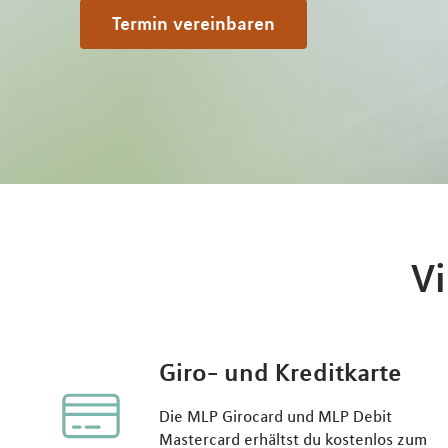
Termin vereinbaren
Vi
Giro- und Kreditkarte
Die MLP Girocard und MLP Debit
Mastercard erhältst du kostenlos zum