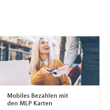
Mobiles Bezahlen mit
den MLP Karten