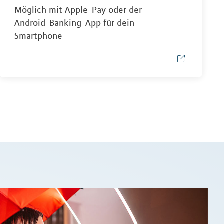
Möglich mit Apple-Pay oder der
Android-Banking-App für dein
Smartphone