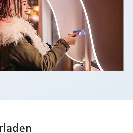
rladen