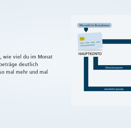
, wie viel du im Monat
beträge deutlich
lso mal mehr und mal