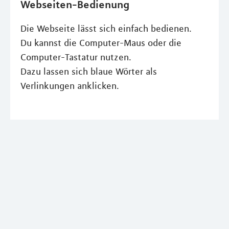
Webseiten-Bedienung
Die Webseite lässt sich einfach bedienen.
Du kannst die Computer-Maus oder die
Computer-Tastatur nutzen.
Dazu lassen sich blaue Wörter als
Verlinkungen anklicken.