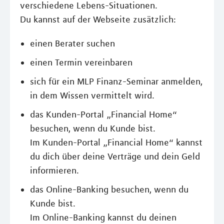
verschiedene Lebens-Situationen.
Du kannst auf der Webseite zusätzlich:
einen Berater suchen
einen Termin vereinbaren
sich für ein MLP Finanz-Seminar anmelden,
in dem Wissen vermittelt wird.
das Kunden-Portal „Financial Home“
besuchen, wenn du Kunde bist.
Im Kunden-Portal „Financial Home“ kannst
du dich über deine Verträge und dein Geld
informieren.
das Online-Banking besuchen, wenn du
Kunde bist.
Im Online-Banking kannst du deinen