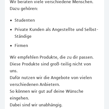
Wir beraten viele verschiedene Menschen.
Dazu gehören:
Studenten
Private Kunden als Angestellte und Selbst-
Ständige
Firmen
Wir empfehlen Produkte, die zu dir passen.
Diese Produkte sind groß-teilig nicht von
uns.
Dafür nutzen wir die Angebote von vielen
verschiedenen Anbietern.
So können wir gut auf deine Wünsche
eingehen.
Dabei sind wir unabhängig.