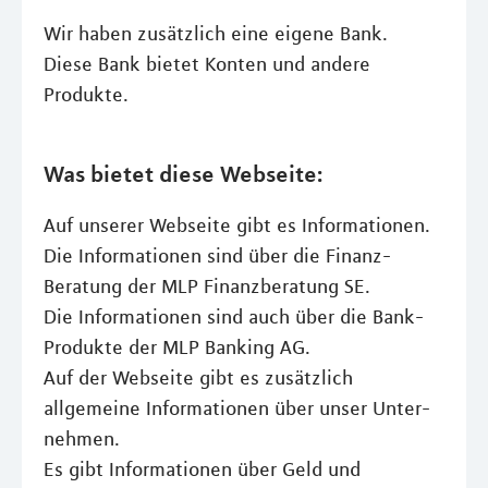
Wir haben zusätzlich eine eigene Bank.
Diese Bank bietet Konten und andere
Produkte.
Was bietet diese Webseite:
Auf unserer Webseite gibt es Informationen.
Die Informationen sind über die Finanz-
Beratung der MLP Finanzberatung SE.
Die Informationen sind auch über die Bank-
Produkte der MLP Banking AG.
Auf der Webseite gibt es zusätzlich
allgemeine Informationen über unser Unter-
nehmen.
Es gibt Informationen über Geld und