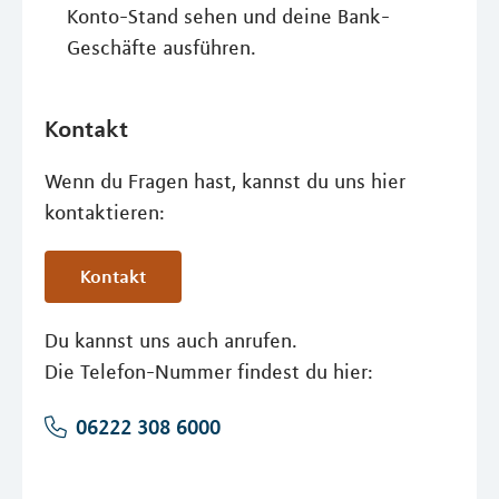
Konto-Stand sehen und deine Bank-
Geschäfte ausführen.
Kontakt
Wenn du Fragen hast, kannst du uns hier
kontaktieren:
Kontakt
Du kannst uns auch anrufen.
Die Telefon-Nummer findest du hier:
06222 308 6000