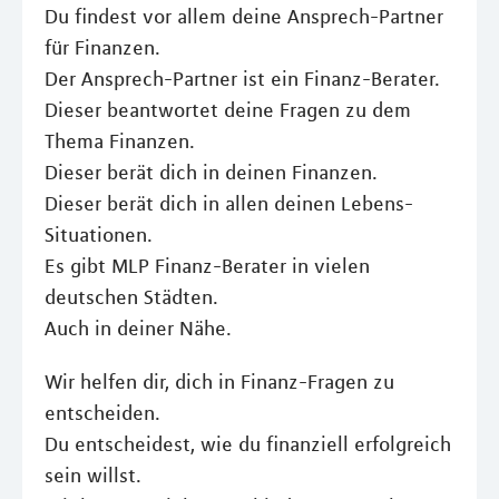
Du findest vor allem deine Ansprech-Partner
für Finanzen.
Der Ansprech-Partner ist ein Finanz-Berater.
Dieser beantwortet deine Fragen zu dem
Thema Finanzen.
Dieser berät dich in deinen Finanzen.
Dieser berät dich in allen deinen Lebens-
Situationen.
Es gibt MLP Finanz-Berater in vielen
deutschen Städten.
Auch in deiner Nähe.
Wir helfen dir, dich in Finanz-Fragen zu
entscheiden.
Du entscheidest, wie du finanziell erfolgreich
sein willst.