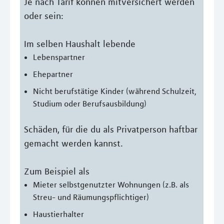
Je nach Tarif können mitversichert werden
oder sein:
Im selben Haushalt lebende
Lebenspartner
Ehepartner
Nicht berufstätige Kinder (während Schulzeit,
Studium oder Berufsausbildung)
Schäden, für die du als Privatperson haftbar
gemacht werden kannst.
Zum Beispiel als
Mieter selbstgenutzter Wohnungen (z.B. als
Streu- und Räumungspflichtiger)
Haustierhalter