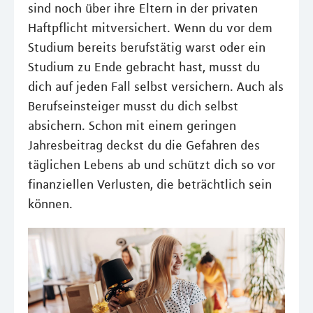
sind noch über ihre Eltern in der privaten
Haftpflicht mitversichert. Wenn du vor dem
Studium bereits berufstätig warst oder ein
Studium zu Ende gebracht hast, musst du
dich auf jeden Fall selbst versichern. Auch als
Berufseinsteiger musst du dich selbst
absichern. Schon mit einem geringen
Jahresbeitrag deckst du die Gefahren des
täglichen Lebens ab und schützt dich so vor
finanziellen Verlusten, die beträchtlich sein
können.