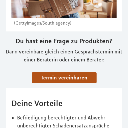
(GettyImages/South agency)
Du hast eine Frage zu Produkten?
Dann vereinbare gleich einen Gesprächstermin mit
einer Beraterin oder einem Berater:
Termin vereinbaren
Deine Vorteile
Befriedigung berechtigter und Abwehr
unberechtigter Schadenersatzansprüche