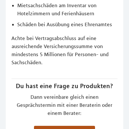
Mietsachschäden am Inventar von
Hotelzimmern und Ferienhäusern
Schäden bei Ausübung eines Ehrenamtes
Achte bei Vertragsabschluss auf eine
ausreichende Versicherungssumme von
mindestens 5 Millionen für Personen- und
Sachschäden.
Du hast eine Frage zu Produkten?
Dann vereinbare gleich einen
Gesprächstermin mit einer Beraterin oder
einem Berater: