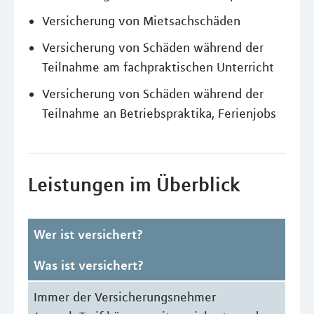
Versicherung von Mietsachschäden
Versicherung von Schäden während der
Teilnahme am fachpraktischen Unterricht
Versicherung von Schäden während der
Teilnahme an Betriebspraktika, Ferienjobs
Leistungen im Überblick
Wer ist versichert?
Was ist versichert?
Immer der Versicherungsnehmer