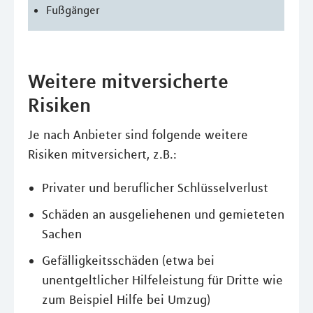
Fußgänger
Weitere mitversicherte
Risiken
Je nach Anbieter sind folgende weitere
Risiken mitversichert, z.B.:
Privater und beruflicher Schlüsselverlust
Schäden an ausgeliehenen und gemieteten
Sachen
Gefälligkeitsschäden (etwa bei
unentgeltlicher Hilfeleistung für Dritte wie
zum Beispiel Hilfe bei Umzug)