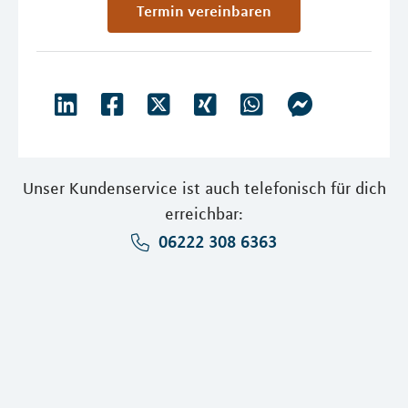
Termin vereinbaren
Unser Kundenservice ist auch telefonisch für dich
erreichbar:
06222 308 6363