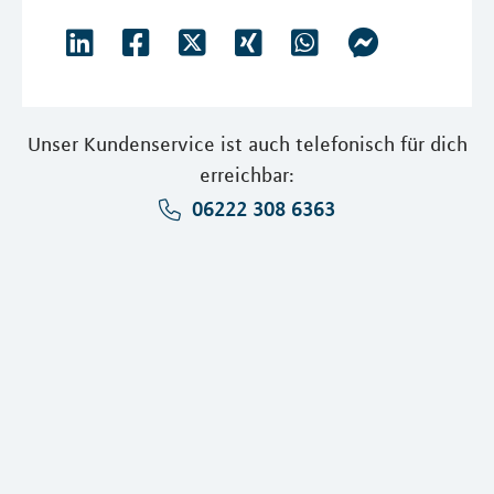
Unser Kundenservice ist auch telefonisch für dich
erreichbar:
06222 308 6363