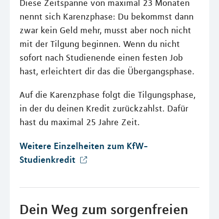
Diese Zeitspanne von maximal 23 Monaten
nennt sich Karenzphase: Du bekommst dann
zwar kein Geld mehr, musst aber noch nicht
mit der Tilgung beginnen. Wenn du nicht
sofort nach Studienende einen festen Job
hast, erleichtert dir das die Übergangsphase.
Auf die Karenzphase folgt die Tilgungsphase,
in der du deinen Kredit zurückzahlst. Dafür
hast du maximal 25 Jahre Zeit.
Weitere Einzelheiten zum KfW-
Studienkredit
Dein Weg zum sorgenfreien