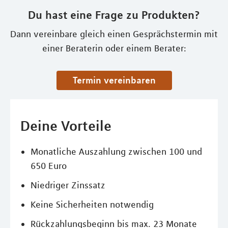
Du hast eine Frage zu Produkten?
Dann vereinbare gleich einen Gesprächstermin mit
einer Beraterin oder einem Berater:
Termin vereinbaren
Deine Vorteile
Monatliche Auszahlung zwischen 100 und
650 Euro
Niedriger Zinssatz
Keine Sicherheiten notwendig
Rückzahlungsbeginn bis max. 23 Monate