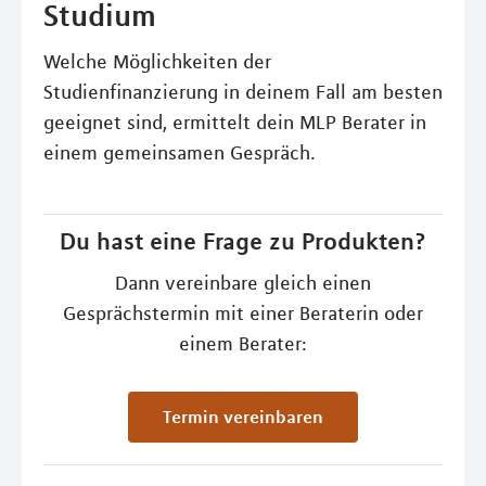
Studium
Welche Möglichkeiten der
Studienfinanzierung in deinem Fall am besten
geeignet sind, ermittelt dein MLP Berater in
einem gemeinsamen Gespräch.
Du hast eine Frage zu Produkten?
Dann vereinbare gleich einen
Gesprächstermin mit einer Beraterin oder
einem Berater:
Termin vereinbaren