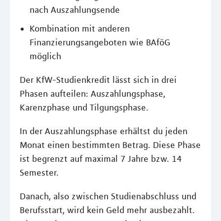
nach Auszahlungsende
Kombination mit anderen
Finanzierungsangeboten wie BAföG
möglich
Der KfW-Studienkredit lässt sich in drei
Phasen aufteilen: Auszahlungsphase,
Karenzphase und Tilgungsphase.
In der Auszahlungsphase erhältst du jeden
Monat einen bestimmten Betrag. Diese Phase
ist begrenzt auf maximal 7 Jahre bzw. 14
Semester.
Danach, also zwischen Studienabschluss und
Berufsstart, wird kein Geld mehr ausbezahlt.