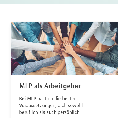
MLP als Arbeitgeber
Bei MLP hast du die besten
Voraussetzungen, dich sowohl
beruflich als auch persönlich