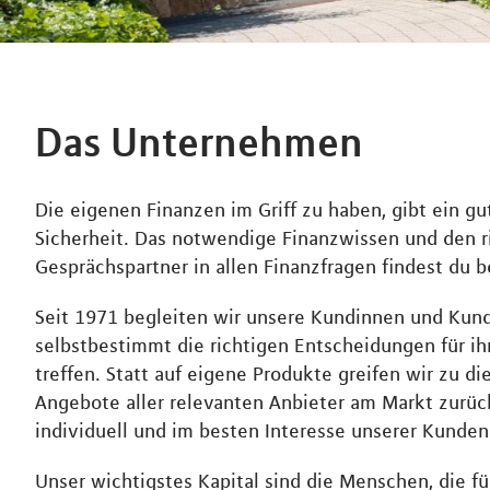
Das Unternehmen
Die eigenen Finanzen im Griff zu haben, gibt ein g
Sicherheit. Das notwendige Finanzwissen und den r
Gesprächspartner in allen Finanzfragen findest du b
Seit 1971 begleiten wir unsere Kundinnen und Kund
selbstbestimmt die richtigen Entscheidungen für ihr
treffen. Statt auf eigene Produkte greifen wir zu d
Angebote aller relevanten Anbieter am Markt zurück
individuell und im besten Interesse unserer Kunden
Unser wichtigstes Kapital sind die Menschen, die f