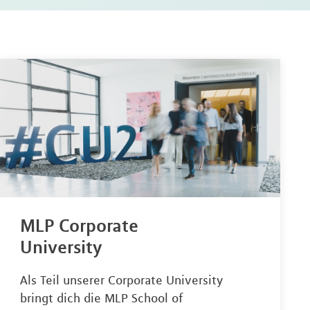
MLP Corporate
University
Als Teil unserer Corporate University
bringt dich die MLP School of