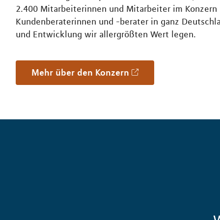
2.400 Mitarbeiterinnen und Mitarbeiter im Konzern
Kundenberaterinnen und -berater in ganz Deutschl
und Entwicklung wir allergrößten Wert legen.
Mehr über den Konzern