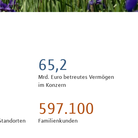
65,2
Mrd. Euro betreutes Vermögen
im Konzern
597.100
Standorten
Familienkunden