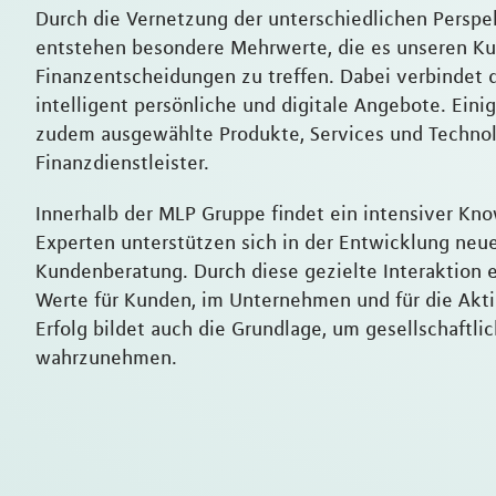
Durch die Vernetzung der unterschiedlichen Perspe
entstehen besondere Mehrwerte, die es unseren Ku
Finanzentscheidungen zu treffen. Dabei verbindet
intelligent persönliche und digitale Angebote. Eini
zudem ausgewählte Produkte, Services und Technol
Finanzdienstleister.
Innerhalb der MLP Gruppe findet ein intensiver Kno
Experten unterstützen sich in der Entwicklung neu
Kundenberatung. Durch diese gezielte Interaktion 
Werte für Kunden, im Unternehmen und für die Akt
Erfolg bildet auch die Grundlage, um gesellschaftl
wahrzunehmen.