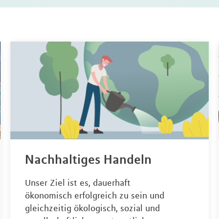
Nachhaltiges Handeln
Unser Ziel ist es, dauerhaft
ökonomisch erfolgreich zu sein und
gleichzeitig ökologisch, sozial und