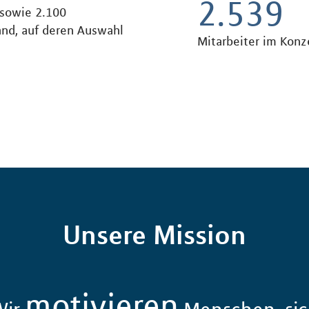
2.539
 sowie 2.100
and, auf deren Auswahl
Mitarbeiter im Konz
Unsere Mission
motivieren