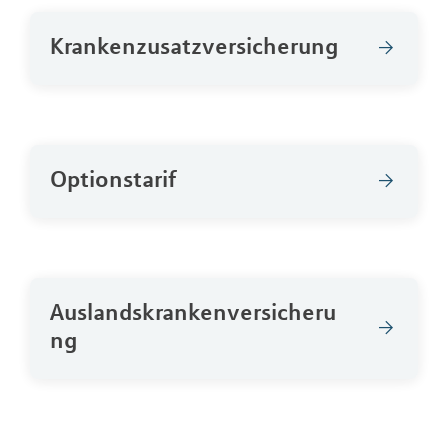
Krankenzusatzversicherung
Optionstarif
Auslandskrankenversicheru
ng