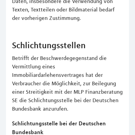
Daten, insbesondere die Verwendung von
Texten, Textteilen oder Bildmaterial bedarf
der vorherigen Zustimmung.
Schlichtungsstellen
Betrifft der Beschwerdegegenstand die
Vermittlung eines
Immobiliardarlehensvertrages hat der
Verbraucher die Möglichkeit, zur Beilegung
einer Streitigkeit mit der MLP Finanzberatung
SE die Schlichtungsstelle bei der Deutschen
Bundesbank anzurufen.
Schlichtungsstelle bei der Deutschen
Bundesbank