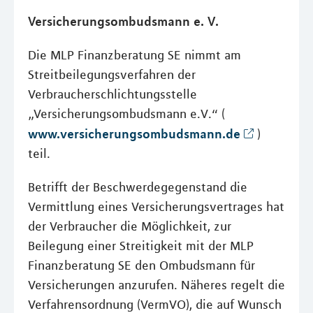
Versicherungsombudsmann e. V.
Die MLP Finanzberatung SE nimmt am
Streitbeilegungsverfahren der
Verbraucherschlichtungsstelle
„Versicherungsombudsmann e.V.“ (
www.versicherungsombudsmann.de
)
teil.
Betrifft der Beschwerdegegenstand die
Vermittlung eines Versicherungsvertrages hat
der Verbraucher die Möglichkeit, zur
Beilegung einer Streitigkeit mit der MLP
Finanzberatung SE den Ombudsmann für
Versicherungen anzurufen. Näheres regelt die
Verfahrensordnung (VermVO), die auf Wunsch