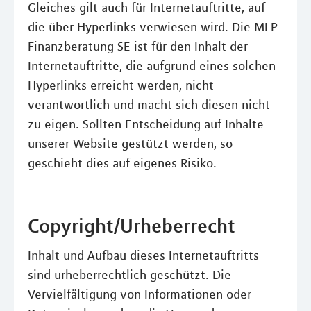
Gleiches gilt auch für Internetauftritte, auf
die über Hyperlinks verwiesen wird. Die MLP
Finanzberatung SE ist für den Inhalt der
Internetauftritte, die aufgrund eines solchen
Hyperlinks erreicht werden, nicht
verantwortlich und macht sich diesen nicht
zu eigen. Sollten Entscheidung auf Inhalte
unserer Website gestützt werden, so
geschieht dies auf eigenes Risiko.
Copyright/Urheberrecht
Inhalt und Aufbau dieses Internetauftritts
sind urheberrechtlich geschützt. Die
Vervielfältigung von Informationen oder