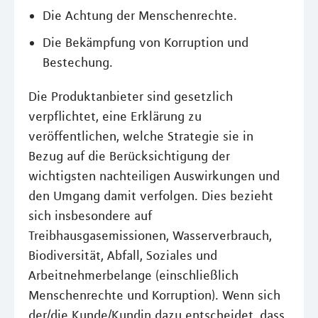
Die Achtung der Menschenrechte.
Die Bekämpfung von Korruption und
Bestechung.
Die Produktanbieter sind gesetzlich
verpflichtet, eine Erklärung zu
veröffentlichen, welche Strategie sie in
Bezug auf die Berücksichtigung der
wichtigsten nachteiligen Auswirkungen und
den Umgang damit verfolgen. Dies bezieht
sich insbesondere auf
Treibhausgasemissionen, Wasserverbrauch,
Biodiversität, Abfall, Soziales und
Arbeitnehmerbelange (einschließlich
Menschenrechte und Korruption). Wenn sich
der/die Kunde/Kundin dazu entscheidet, dass