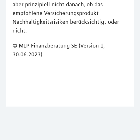
aber prinzipiell nicht danach, ob das
empfohlene Versicherungsprodukt
Nachhaltigkeitsrisiken berücksichtigt oder
nicht.
© MLP Finanzberatung SE (Version 1,
30.06.2023)