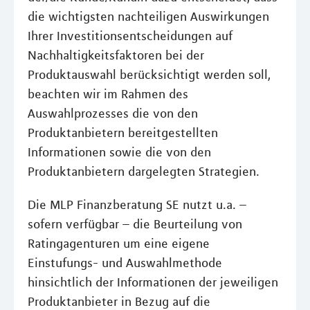
die wichtigsten nachteiligen Auswirkungen
Ihrer Investitionsentscheidungen auf
Nachhaltigkeitsfaktoren bei der
Produktauswahl berücksichtigt werden soll,
beachten wir im Rahmen des
Auswahlprozesses die von den
Produktanbietern bereitgestellten
Informationen sowie die von den
Produktanbietern dargelegten Strategien.
Die MLP Finanzberatung SE nutzt u.a. –
sofern verfügbar – die Beurteilung von
Ratingagenturen um eine eigene
Einstufungs- und Auswahlmethode
hinsichtlich der Informationen der jeweiligen
Produktanbieter in Bezug auf die