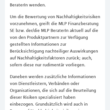
BeraterIn wenden.
Um die Bewertung von Nachhaltigkeitsrisiken
vorzunehmen, greift die MLP Finanzberatung
SE bzw. der/die MLP BeraterIn aktuell auf die
von den Produktpartnern zur Verfügung
gestellten Informationen zur
Berücksichtigung nachteiliger Auswirkungen
auf Nachhaltigkeitsfaktoren zurück; auch,
sofern diese nur rudimentär vorliegen.
Daneben werden zusätzliche Informationen
von Dienstleistern, Verbänden oder
Organisationen, die sich auf die Beurteilung
dieser Risiken spezialisiert haben
einbezogen. Grundsätzlich wird auch in