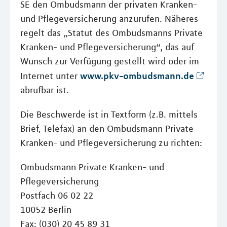
SE den Ombudsmann der privaten Kranken-
und Pflegeversicherung anzurufen. Näheres
regelt das „Statut des Ombudsmanns Private
Kranken- und Pflegeversicherung“, das auf
Wunsch zur Verfügung gestellt wird oder im
www.pkv-ombudsmann.de
Internet unter
abrufbar ist.
Die Beschwerde ist in Textform (z.B. mittels
Brief, Telefax) an den Ombudsmann Private
Kranken- und Pflegeversicherung zu richten:
Ombudsmann Private Kranken- und
Pflegeversicherung
Postfach 06 02 22
10052 Berlin
Fax: (030) 20 45 89 31