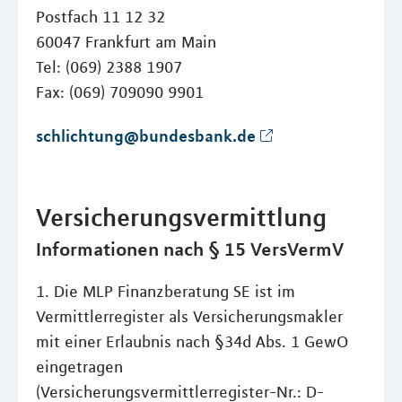
Postfach 11 12 32
60047 Frankfurt am Main
Tel: (069) 2388 1907
Fax: (069) 709090 9901
schlichtung@bundesbank.de
Versicherungsvermittlung
Informationen nach § 15 VersVermV
1. Die MLP Finanzberatung SE ist im
Vermittlerregister als Versicherungsmakler
mit einer Erlaubnis nach §34d Abs. 1 GewO
eingetragen
(Versicherungsvermittlerregister-Nr.: D-