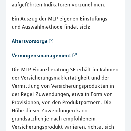
aufgeführten Indikatoren vorzunehmen.
Ein Auszug der MLP eigenen Einstufungs-
und Auswahlmethode findet sich:
Altersvorsorge
Vermögensmanagement
Die MLP Finanzberatung SE erhält im Rahmen
der Versicherungsmaklertätigkeit und der
Vermittlung von Versicherungsprodukten in
der Regel Zuwendungen, etwa in Form von
Provisionen, von den Produktpartnern. Die
Höhe dieser Zuwendungen kann
grundsätzlich je nach empfohlenem
Versicherungsprodukt variieren, richtet sich