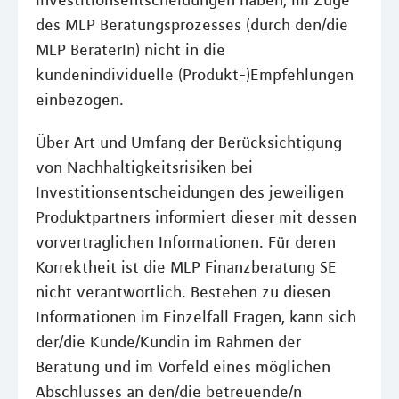
Investitionsentscheidungen haben, im Zuge
des MLP Beratungsprozesses (durch den/die
MLP BeraterIn) nicht in die
kundenindividuelle (Produkt-)Empfehlungen
einbezogen.
Über Art und Umfang der Berücksichtigung
von Nachhaltigkeitsrisiken bei
Investitionsentscheidungen des jeweiligen
Produktpartners informiert dieser mit dessen
vorvertraglichen Informationen. Für deren
Korrektheit ist die MLP Finanzberatung SE
nicht verantwortlich. Bestehen zu diesen
Informationen im Einzelfall Fragen, kann sich
der/die Kunde/Kundin im Rahmen der
Beratung und im Vorfeld eines möglichen
Abschlusses an den/die betreuende/n