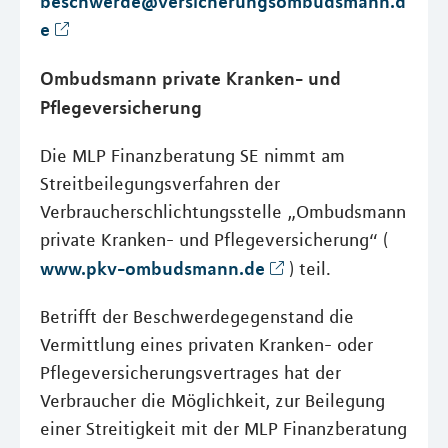
beschwerde@versicherungsombudsmann.d
e
Ombudsmann private Kranken- und
Pflegeversicherung
Die MLP Finanzberatung SE nimmt am
Streitbeilegungsverfahren der
Verbraucherschlichtungsstelle „Ombudsmann
private Kranken- und Pflegeversicherung“ (
www.pkv-ombudsmann.de
) teil.
Betrifft der Beschwerdegegenstand die
Vermittlung eines privaten Kranken- oder
Pflegeversicherungsvertrages hat der
Verbraucher die Möglichkeit, zur Beilegung
einer Streitigkeit mit der MLP Finanzberatung