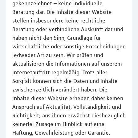
gekennzeichnet – keine individuelle
Beratung dar. Die Inhalte dieser Website
stellen insbesondere keine rechtliche
Beratung oder verbindliche Auskunft dar und
haben nicht den Sinn, Grundlage für
wirtschaftliche oder sonstige Entscheidungen
jedweder Art zu sein. Wir prüfen und
aktualisieren die Informationen auf unserem
Internetauftritt regelmäßig. Trotz aller
Sorgfalt können sich die Daten und Inhalte
zwischenzeitlich verändert haben. Die
Inhalte dieser Website erheben daher keinen
Anspruch auf Aktualität, Vollständigkeit und
Richtigkeit; aus ihnen erwächst diesbezüglich
keinerlei Zusage im Hinblick auf eine
Haftung, Gewährleistung oder Garantie.