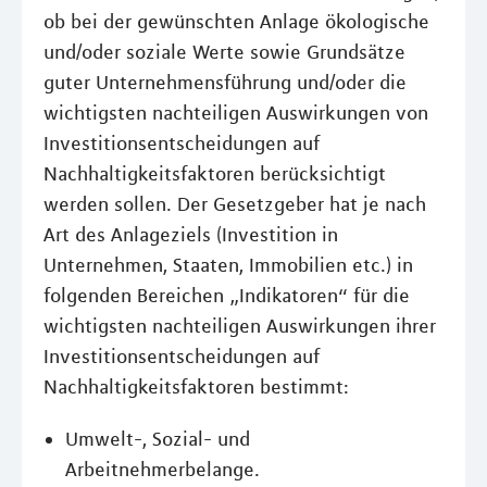
ob bei der gewünschten Anlage ökologische
und/oder soziale Werte sowie Grundsätze
guter Unternehmensführung und/oder die
wichtigsten nachteiligen Auswirkungen von
Investitionsentscheidungen auf
Nachhaltigkeitsfaktoren berücksichtigt
werden sollen. Der Gesetzgeber hat je nach
Art des Anlageziels (Investition in
Unternehmen, Staaten, Immobilien etc.) in
folgenden Bereichen „Indikatoren“ für die
wichtigsten nachteiligen Auswirkungen ihrer
Investitionsentscheidungen auf
Nachhaltigkeitsfaktoren bestimmt:
Umwelt-, Sozial- und
Arbeitnehmerbelange.