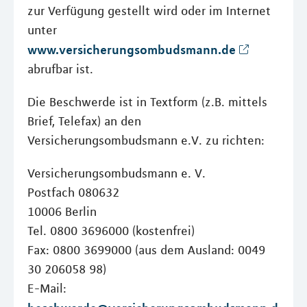
zur Verfügung gestellt wird oder im Internet
unter
www.versicherungsombudsmann.de
abrufbar ist.
Die Beschwerde ist in Textform (z.B. mittels
Brief, Telefax) an den
Versicherungsombudsmann e.V. zu richten:
Versicherungsombudsmann e. V.
Postfach 080632
10006 Berlin
Tel. 0800 3696000 (kostenfrei)
Fax: 0800 3699000 (aus dem Ausland: 0049
30 206058 98)
E-Mail: