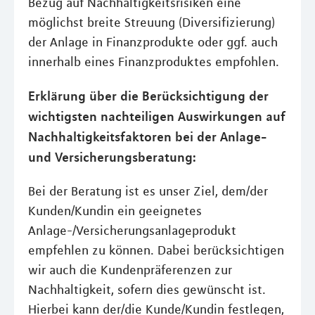
Bezug auf Nachhaltigkeitsrisiken eine
möglichst breite Streuung (Diversifizierung)
der Anlage in Finanzprodukte oder ggf. auch
innerhalb eines Finanzproduktes empfohlen.
Erklärung über die Berücksichtigung der
wichtigsten nachteiligen Auswirkungen auf
Nachhaltigkeitsfaktoren bei der Anlage-
und Versicherungsberatung:
Bei der Beratung ist es unser Ziel, dem/der
Kunden/Kundin ein geeignetes
Anlage-/Versicherungsanlageprodukt
empfehlen zu können. Dabei berücksichtigen
wir auch die Kundenpräferenzen zur
Nachhaltigkeit, sofern dies gewünscht ist.
Hierbei kann der/die Kunde/Kundin festlegen,