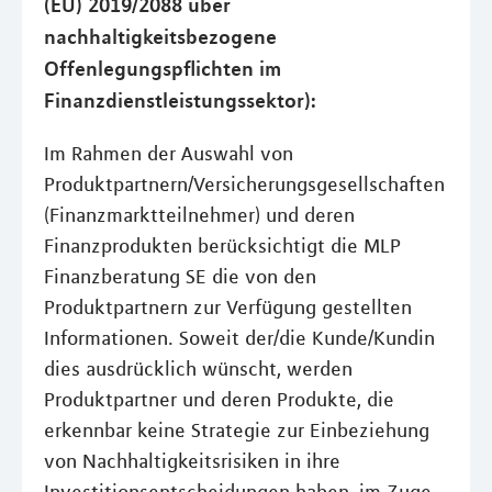
(EU) 2019/2088 über
nachhaltigkeitsbezogene
Offenlegungspflichten im
Finanzdienstleistungssektor):
Im Rahmen der Auswahl von
Produktpartnern/Versicherungsgesellschaften
(Finanzmarktteilnehmer) und deren
Finanzprodukten berücksichtigt die MLP
Finanzberatung SE die von den
Produktpartnern zur Verfügung gestellten
Informationen. Soweit der/die Kunde/Kundin
dies ausdrücklich wünscht, werden
Produktpartner und deren Produkte, die
erkennbar keine Strategie zur Einbeziehung
von Nachhaltigkeitsrisiken in ihre