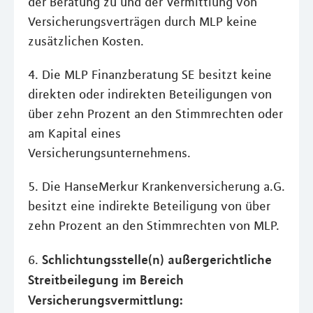
der Beratung zu und der Vermittlung von
Versicherungsverträgen durch MLP keine
zusätzlichen Kosten.
4. Die MLP Finanzberatung SE besitzt keine
direkten oder indirekten Beteiligungen von
über zehn Prozent an den Stimmrechten oder
am Kapital eines
Versicherungsunternehmens.
5. Die HanseMerkur Krankenversicherung a.G.
besitzt eine indirekte Beteiligung von über
zehn Prozent an den Stimmrechten von MLP.
Schlichtungsstelle(n) außergerichtliche
6.
Streitbeilegung im Bereich
Versicherungsvermittlung: