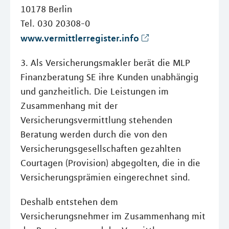
10178 Berlin
Tel. 030 20308-0
www.vermittlerregister.info
3. Als Versicherungsmakler berät die MLP
Finanzberatung SE ihre Kunden unabhängig
und ganzheitlich. Die Leistungen im
Zusammenhang mit der
Versicherungsvermittlung stehenden
Beratung werden durch die von den
Versicherungsgesellschaften gezahlten
Courtagen (Provision) abgegolten, die in die
Versicherungsprämien eingerechnet sind.
Deshalb entstehen dem
Versicherungsnehmer im Zusammenhang mit