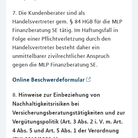
7. Die Kundenberater sind als
Handelsvertreter gem. § 84 HGB für die MLP
Finanzberatung SE tätig. Im Haftungsfall in
Folge einer Pflichtverletzung durch den
Handelsvertreter besteht daher ein
unmittelbarer zivilrechtlicher Anspruch
gegen die MLP Finanzberatung SE.
Online Beschwerdeformular
Hinweise zur Einbeziehung von
8.
Nachhaltigkeitsrisiken bei
Versicherungsberatungstätigkeiten und zur
Vergütungspolitik (Art. 3 Abs. 2 i. V. m. Art.
4 Abs. 5 und Art. 5 Abs. 1 der Verordnung