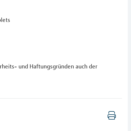
lets
erheits- und Haftungsgründen auch der