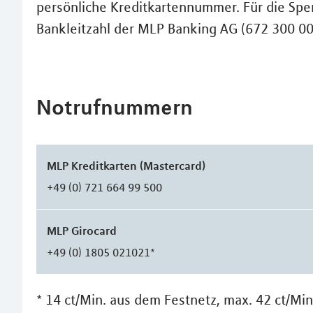
persönliche Kreditkartennummer. Für die Sper
Bankleitzahl der MLP Banking AG (672 300 00
Notrufnummern
MLP Kreditkarten (Mastercard)
+49 (0) 721 664 99 500
MLP Girocard
+49 (0) 1805 021021*
* 14 ct/Min. aus dem Festnetz, max. 42 ct/Mi