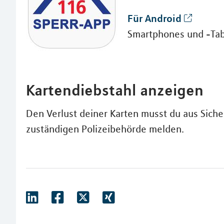
Für Android
Smartphones und -Tab
Kartendiebstahl anzeigen
Den Verlust deiner Karten musst du aus Sich
zuständigen Polizeibehörde melden.