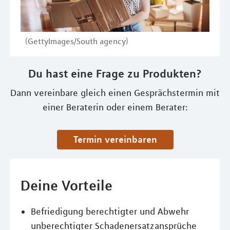
(GettyImages/South agency)
Du hast eine Frage zu Produkten?
Dann vereinbare gleich einen Gesprächstermin mit
einer Beraterin oder einem Berater:
Termin vereinbaren
Deine Vorteile
Befriedigung berechtigter und Abwehr
unberechtigter Schadenersatzansprüche