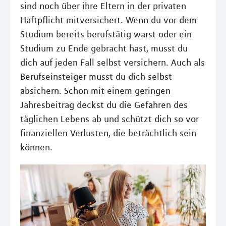
sind noch über ihre Eltern in der privaten
Haftpflicht mitversichert. Wenn du vor dem
Studium bereits berufstätig warst oder ein
Studium zu Ende gebracht hast, musst du
dich auf jeden Fall selbst versichern. Auch als
Berufseinsteiger musst du dich selbst
absichern. Schon mit einem geringen
Jahresbeitrag deckst du die Gefahren des
täglichen Lebens ab und schützt dich so vor
finanziellen Verlusten, die beträchtlich sein
können.