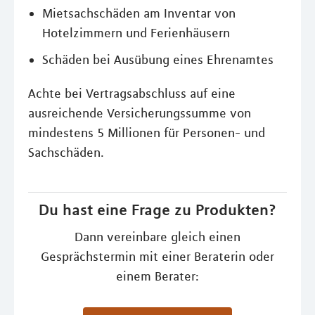
Mietsachschäden am Inventar von
Hotelzimmern und Ferienhäusern
Schäden bei Ausübung eines Ehrenamtes
Achte bei Vertragsabschluss auf eine
ausreichende Versicherungssumme von
mindestens 5 Millionen für Personen- und
Sachschäden.
Du hast eine Frage zu Produkten?
Dann vereinbare gleich einen
Gesprächstermin mit einer Beraterin oder
einem Berater: