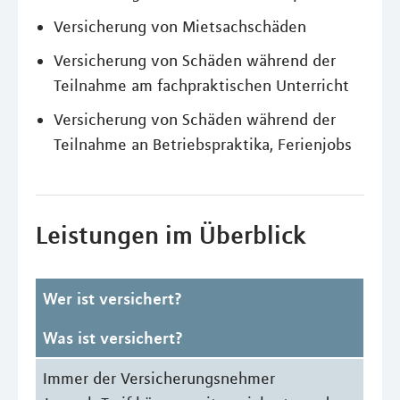
Versicherung von Mietsachschäden
Versicherung von Schäden während der
Teilnahme am fachpraktischen Unterricht
Versicherung von Schäden während der
Teilnahme an Betriebspraktika, Ferienjobs
Leistungen im Überblick
Wer ist versichert?
Was ist versichert?
Immer der Versicherungsnehmer