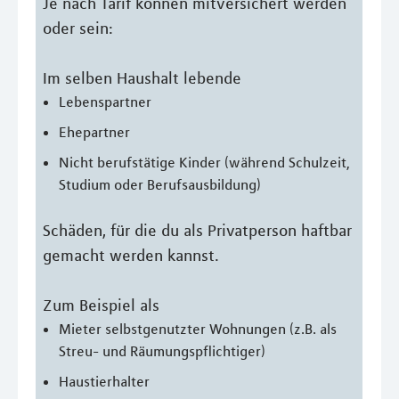
Je nach Tarif können mitversichert werden
oder sein:
Im selben Haushalt lebende
Lebenspartner
Ehepartner
Nicht berufstätige Kinder (während Schulzeit,
Studium oder Berufsausbildung)
Schäden, für die du als Privatperson haftbar
gemacht werden kannst.
Zum Beispiel als
Mieter selbstgenutzter Wohnungen (z.B. als
Streu- und Räumungspflichtiger)
Haustierhalter