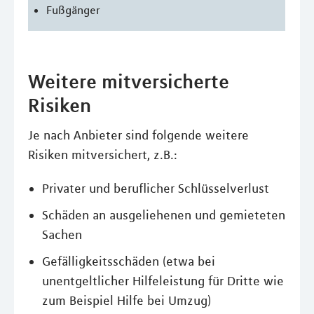
Fußgänger
Weitere mitversicherte
Risiken
Je nach Anbieter sind folgende weitere
Risiken mitversichert, z.B.:
Privater und beruflicher Schlüsselverlust
Schäden an ausgeliehenen und gemieteten
Sachen
Gefälligkeitsschäden (etwa bei
unentgeltlicher Hilfeleistung für Dritte wie
zum Beispiel Hilfe bei Umzug)