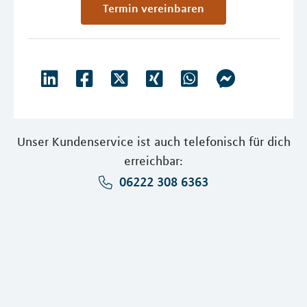
Termin vereinbaren
Unser Kundenservice ist auch telefonisch für dich
erreichbar:
06222 308 6363