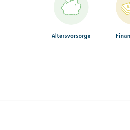
Altersvorsorge
Fina