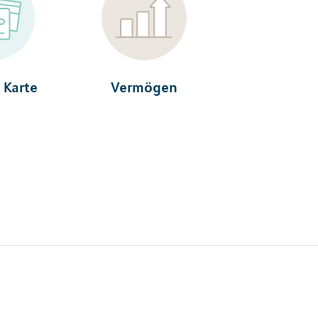
 Karte
Vermögen