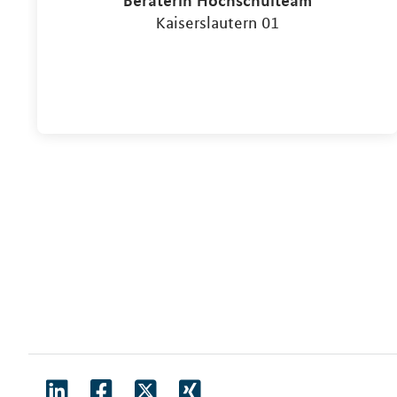
Kaiserslautern 01