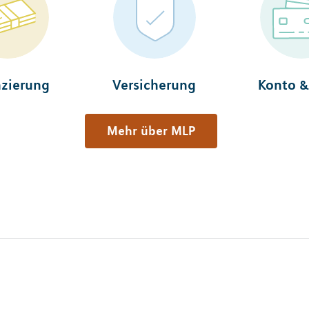
nzierung
Versicherung
Konto &
Mehr über MLP