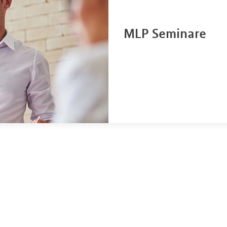
MLP Seminare