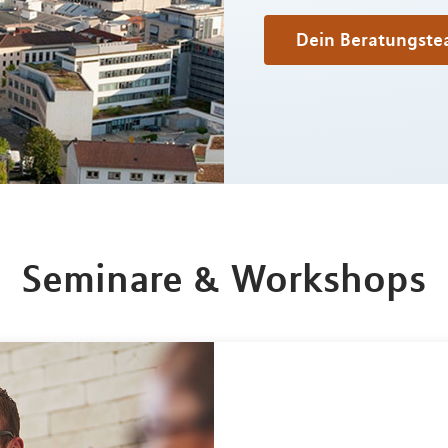
Dein Beratungste
Seminare & Workshops