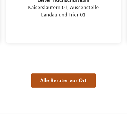
Kaiserslautern 01, Aussenstelle
Landau und Trier 01
Alle Berater vor Ort