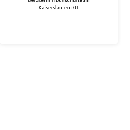
Kaiserslautern 01