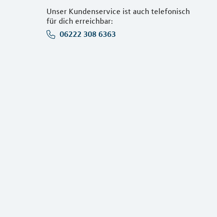
Unser Kundenservice ist auch telefonisch
für dich erreichbar:
06222 308 6363