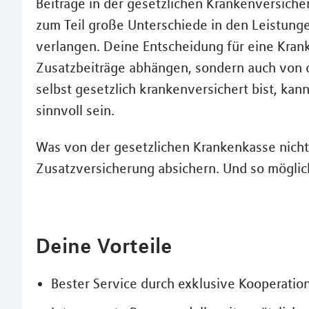
Beiträge in der gesetzlichen Krankenversicher
zum Teil große Unterschiede in den Leistung
verlangen. Deine Entscheidung für eine Krank
Zusatzbeiträge abhängen, sondern auch von 
selbst gesetzlich krankenversichert bist, kan
sinnvoll sein.
Was von der gesetzlichen Krankenkasse nich
Zusatzversicherung absichern. Und so möglic
Deine Vorteile
Bester Service durch exklusive Kooperatio