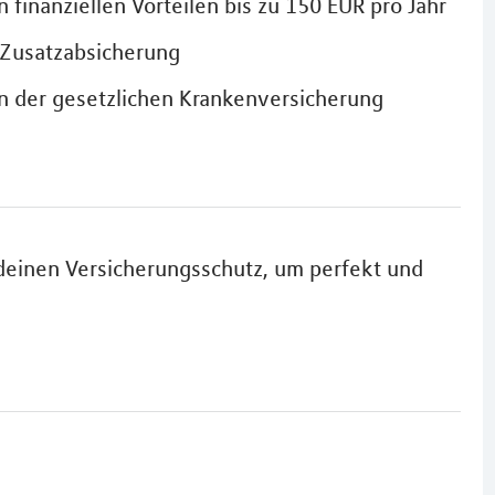
 finanziellen Vorteilen bis zu 150 EUR pro Jahr
 Zusatzabsicherung
n der gesetzlichen Krankenversicherung
deinen Versicherungsschutz, um perfekt und