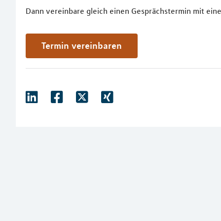
Dann vereinbare gleich einen Gesprächstermin mit eine
Termin vereinbaren