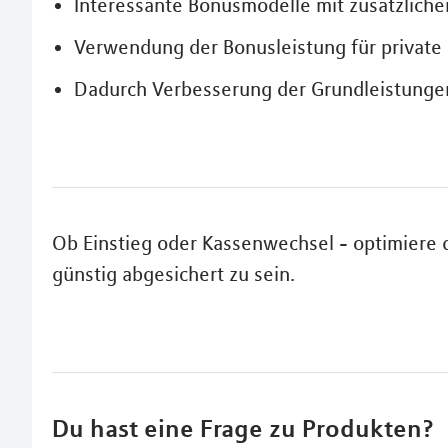
Interessante Bonusmodelle mit zusätzlichen
Verwendung der Bonusleistung für private
Dadurch Verbesserung der Grundleistunge
Ob Einstieg oder Kassenwechsel - optimiere 
günstig abgesichert zu sein.
Du hast eine Frage zu Produkten?