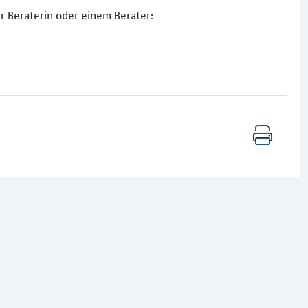
r Beraterin oder einem Berater: