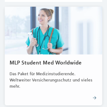
MLP Student Med Worldwide
Das Paket für Medizinstudierende.
Weltweiter Versicherungsschutz und vieles
mehr.