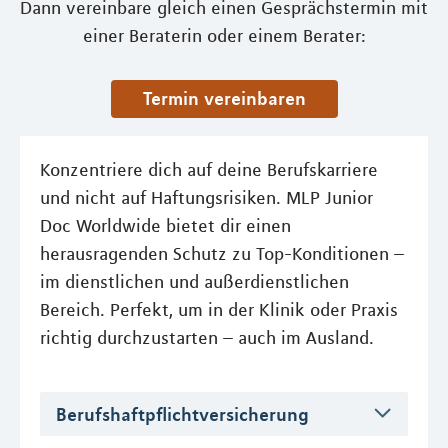
Dann vereinbare gleich einen Gesprächstermin mit
einer Beraterin oder einem Berater:
Termin vereinbaren
Konzentriere dich auf deine Berufskarriere
und nicht auf Haftungsrisiken. MLP Junior
Doc Worldwide bietet dir einen
herausragenden Schutz zu Top-Konditionen –
im dienstlichen und außerdienstlichen
Bereich. Perfekt, um in der Klinik oder Praxis
richtig durchzustarten – auch im Ausland.
Berufshaftpflichtversicherung