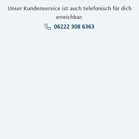
Unser Kundenservice ist auch telefonisch für dich
erreichbar:
06222 308 6363