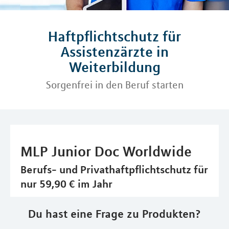
Haftpflichtschutz für
Assistenzärzte in
Weiterbildung
Sorgenfrei in den Beruf starten
MLP Junior Doc Worldwide
Berufs- und Privathaftpflichtschutz für
nur 59,90 € im Jahr
Du hast eine Frage zu Produkten?