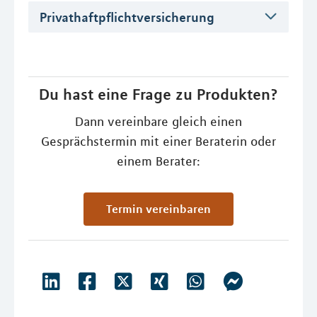
Privathaftpflichtversicherung
Du hast eine Frage zu Produkten?
Dann vereinbare gleich einen
Gesprächstermin mit einer Beraterin oder
einem Berater:
Termin vereinbaren