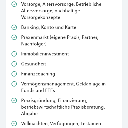
Vorsorge, Altersvorsorge, Betriebliche
Altersvorsorge, nachhaltige
Vorsorgekonzepte
Banking, Konto und Karte
Praxenmarkt (eigene Praxis, Partner,
Nachfolger)
Immobilieninvestment
Gesundheit
Finanzcoaching
Vermögensmanagement, Geldanlage in
Fonds und ETFs
Praxisgründung, Finanzierung,
betriebswirtschaftliche Praxisberatung,
Abgabe
Vollmachten, Verfügungen, Testament