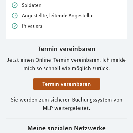
Soldaten
Angestellte, leitende Angestellte
Privatiers
Termin vereinbaren
Jetzt einen Online-Termin vereinbaren. Ich melde
mich so schnell wie möglich zurück.
Termin vereinbaren
Sie werden zum sicheren Buchungssystem von
MLP weitergeleitet.
Meine sozialen Netzwerke