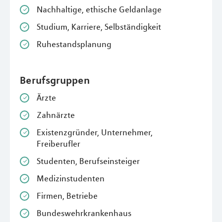
Nachhaltige, ethische Geldanlage
Studium, Karriere, Selbständigkeit
Ruhestandsplanung
Berufsgruppen
Ärzte
Zahnärzte
Existenzgründer, Unternehmer,
Freiberufler
Studenten, Berufseinsteiger
Medizinstudenten
Firmen, Betriebe
Bundeswehrkrankenhaus