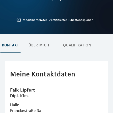
Medizinerberater
Zertifizierter Ruhestandsplaner
KONTAKT
ÜBER MICH
QUALIFIKATION
Meine Kontaktdaten
Falk
Lipfert
Dipl. Kfm.
Halle
Franckestraße 3a