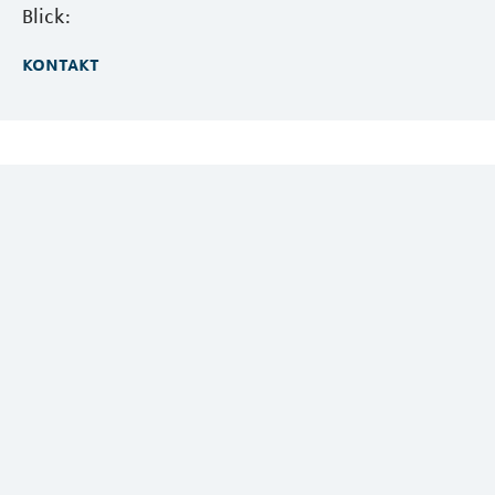
Blick:
kontakt