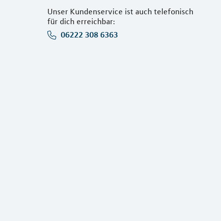
Unser Kundenservice ist auch telefonisch
für dich erreichbar:
06222 308 6363