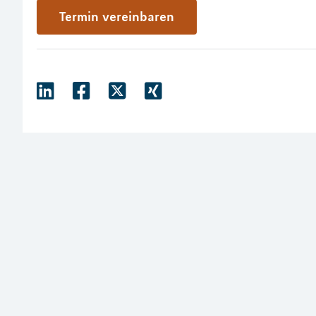
Termin vereinbaren