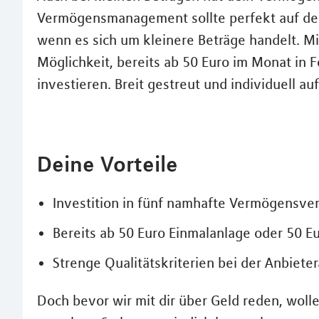
Vermögensmanagement sollte perfekt auf dei
wenn es sich um kleinere Beträge handelt.
Möglichkeit, bereits ab 50 Euro im Monat in
investieren. Breit gestreut und individuell a
Deine Vorteile
Investition in fünf namhafte Vermögensverw
Bereits ab 50 Euro Einmalanlage oder 50 E
Strenge Qualitätskriterien bei der Anbiet
Doch bevor wir mit dir über Geld reden, wolle