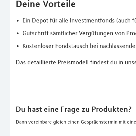
Deine Vorteile
Ein Depot für alle Investmentfonds (auch 
Gutschrift sämtlicher Vergütungen von Pr
Kostenloser Fondstausch bei nachlassende
Das detaillierte Preismodell findest du in un
Du hast eine Frage zu Produkten?
Dann vereinbare gleich einen Gesprächstermin mit eine