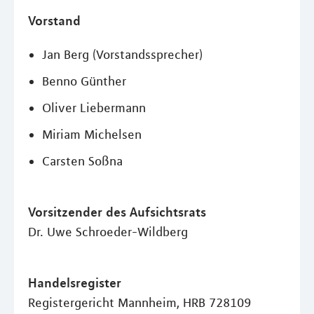
Vorstand
Jan Berg (Vorstandssprecher)
Benno Günther
Oliver Liebermann
Miriam Michelsen
Carsten Soßna
Vorsitzender des Aufsichtsrats
Dr. Uwe Schroeder-Wildberg
Handelsregister
Registergericht Mannheim, HRB 728109