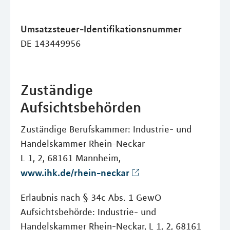
Umsatzsteuer-Identifikationsnummer
DE 143449956
Zuständige
Aufsichtsbehörden
Zuständige Berufskammer: Industrie- und
Handelskammer Rhein-Neckar
L 1, 2, 68161 Mannheim,
www.ihk.de/rhein-neckar
Erlaubnis nach § 34c Abs. 1 GewO
Aufsichtsbehörde: Industrie- und
Handelskammer Rhein-Neckar, L 1, 2, 68161