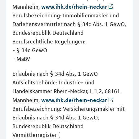
www.ihk.de/rhein-neckar
Mannheim,
Berufsbezeichnung: Immobilienmakler und
Darlehensvermittler nach § 34c Abs. 1 GewO,
Bundesrepublik Deutschland
Berufsrechtliche Regelungen:
- § 34c GewO
- MaBV
Erlaubnis nach § 34d Abs. 1 GewO
Aufsichtsbehörde: Industrie- und
Handelskammer Rhein-Neckar, L 1,2, 68161
www.ihk.de/rhein-neckar
Mannheim,
Berufsbezeichnung: Versicherungsmakler mit
Erlaubnis nach § 34d Abs. 1 GewO,
Bundesrepublik Deutschland
Vermittlerregister (