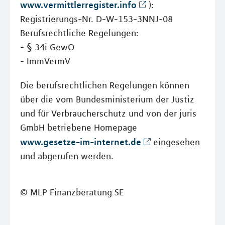
www.vermittlerregister.info
):
Registrierungs-Nr. D-W-153-3NNJ-08
Berufsrechtliche Regelungen:
- § 34i GewO
- ImmVermV
Die berufsrechtlichen Regelungen können
über die vom Bundesministerium der Justiz
und für Verbraucherschutz und von der juris
GmbH betriebene Homepage
www.gesetze-im-internet.de
eingesehen
und abgerufen werden.
© MLP Finanzberatung SE