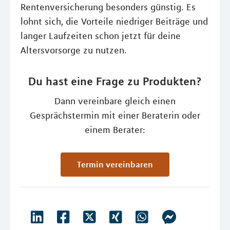
Rentenversicherung besonders günstig. Es
lohnt sich, die Vorteile niedriger Beiträge und
langer Laufzeiten schon jetzt für deine
Altersvorsorge zu nutzen.
Du hast eine Frage zu Produkten?
Dann vereinbare gleich einen
Gesprächstermin mit einer Beraterin oder
einem Berater:
Termin vereinbaren