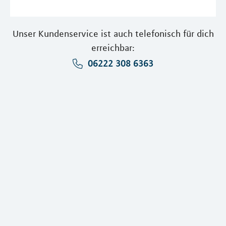
Unser Kundenservice ist auch telefonisch für dich
erreichbar:
06222 308 6363