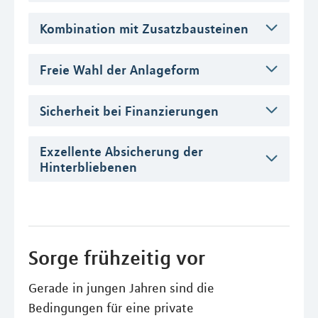
Kombination mit Zusatzbausteinen
Freie Wahl der Anlageform
Sicherheit bei Finanzierungen
Exzellente Absicherung der
Hinterbliebenen
Sorge frühzeitig vor
Gerade in jungen Jahren sind die
Bedingungen für eine private