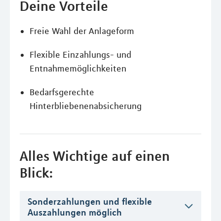
Deine Vorteile
Freie Wahl der Anlageform
Flexible Einzahlungs- und
Entnahmemöglichkeiten
Bedarfsgerechte
Hinterbliebenenabsicherung
Alles Wichtige auf einen
Blick:
Sonderzahlungen und flexible
Auszahlungen möglich