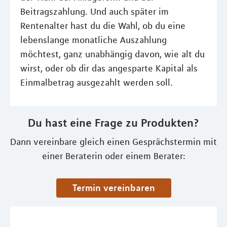
Beitragszahlung. Und auch später im
Rentenalter hast du die Wahl, ob du eine
lebenslange monatliche Auszahlung
möchtest, ganz unabhängig davon, wie alt du
wirst, oder ob dir das angesparte Kapital als
Einmalbetrag ausgezahlt werden soll.
Du hast eine Frage zu Produkten?
Dann vereinbare gleich einen Gesprächstermin mit
einer Beraterin oder einem Berater:
Termin vereinbaren