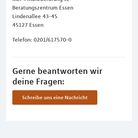
Beratungszentrum Essen
Lindenallee 43-45
45127 Essen
Telefon: 0201/617570-0
Gerne beantworten wir
deine Fragen:
Schreibe uns eine Nachricht