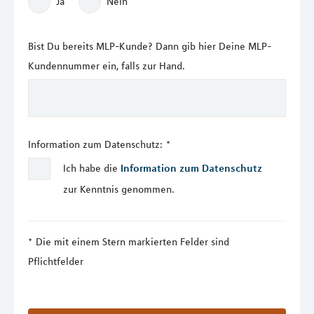
Ja
Nein
Bist Du bereits MLP-Kunde? Dann gib hier Deine MLP-
Kundennummer ein, falls zur Hand.
Information zum Datenschutz:
*
Ich habe die
Information zum Datenschutz
zur Kenntnis genommen.
Die mit einem Stern markierten Felder sind
Pflichtfelder