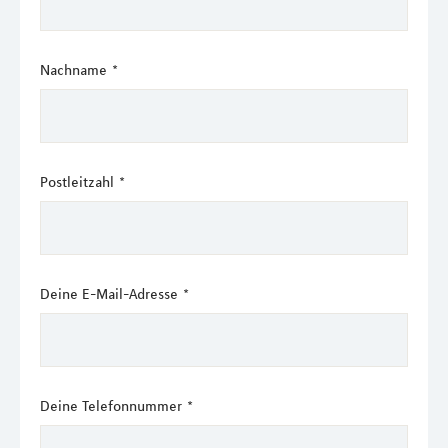
Nachname
*
Postleitzahl
*
Deine E-Mail-Adresse
*
Deine Telefonnummer
*