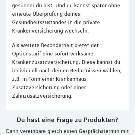
gesünder du bist. Und du kannst später ohne
erneute Überprüfung deines
Gesundheitszustandes in die private
Krankenversicherung wechseln.
Als weitere Besonderheit bietet der
Optionstarif eine sofort wirksame
Krankenzusatzversicherung. Diese kannst du
individuell nach deinen Bedürfnissen wählen,
z.B. in Form einer Krankenhaus-
Zusatzversicherung oder einer
Zahnzusatzversicherung.
Du hast eine Frage zu Produkten?
Dann vereinbare gleich einen Gesprächstermin mit