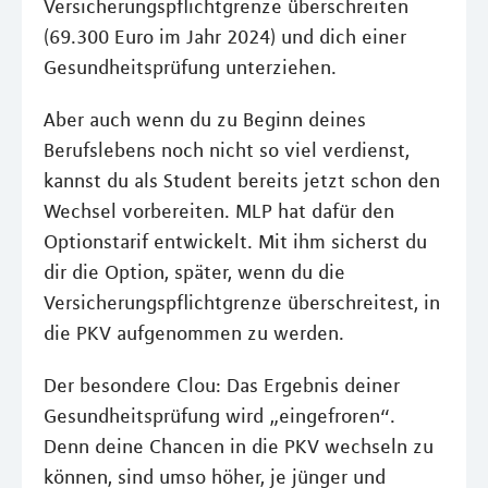
Versicherungspflichtgrenze überschreiten
(69.300 Euro im Jahr 2024) und dich einer
Gesundheitsprüfung unterziehen.
Aber auch wenn du zu Beginn deines
Berufslebens noch nicht so viel verdienst,
kannst du als Student bereits jetzt schon den
Wechsel vorbereiten. MLP hat dafür den
Optionstarif entwickelt. Mit ihm sicherst du
dir die Option, später, wenn du die
Versicherungspflichtgrenze überschreitest, in
die PKV aufgenommen zu werden.
Der besondere Clou: Das Ergebnis deiner
Gesundheitsprüfung wird „eingefroren“.
Denn deine Chancen in die PKV wechseln zu
können, sind umso höher, je jünger und