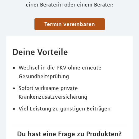
einer Beraterin oder einem Berater:
Termin vereinbaren
Deine Vorteile
Wechsel in die PKV ohne erneute
Gesundheitsprüfung
Sofort wirksame private
Krankenzusatzversicherung
Viel Leistung zu günstigen Beiträgen
Du hast eine Frage zu Produkten?