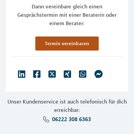
Dann vereinbare gleich einen
Gesprächstermin mit einer Beraterin oder
einem Berater:
Termin vereinbaren
Unser Kundenservice ist auch telefonisch für dich
erreichbar:
06222 308 6363