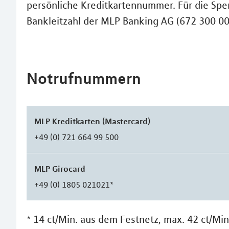
persönliche Kreditkartennummer. Für die Sper
Bankleitzahl der MLP Banking AG (672 300 00
Notrufnummern
MLP Kreditkarten (Mastercard)
+49 (0) 721 664 99 500
MLP Girocard
+49 (0) 1805 021021*
* 14 ct/Min. aus dem Festnetz, max. 42 ct/Mi