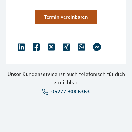
Termin vereinbaren
Unser Kundenservice ist auch telefonisch für dich
erreichbar:
06222 308 6363