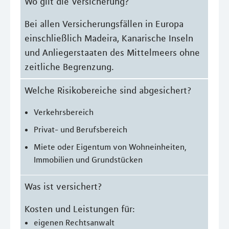
Wo gilt die Versicherung?
Bei allen Versicherungsfällen in Europa
einschließlich Madeira, Kanarische Inseln
und Anliegerstaaten des Mittelmeers ohne
zeitliche Begrenzung.
Welche Risikobereiche sind abgesichert?
Verkehrsbereich
Privat- und Berufsbereich
Miete oder Eigentum von Wohneinheiten,
Immobilien und Grundstücken
Was ist versichert?
Kosten und Leistungen für:
eigenen Rechtsanwalt