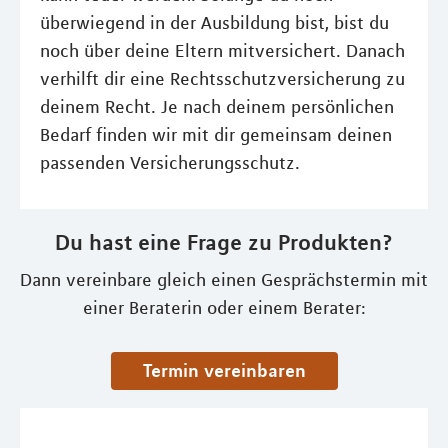
überwiegend in der Ausbildung bist, bist du
noch über deine Eltern mitversichert. Danach
verhilft dir eine Rechtsschutzversicherung zu
deinem Recht. Je nach deinem persönlichen
Bedarf finden wir mit dir gemeinsam deinen
passenden Versicherungsschutz.
Du hast eine Frage zu Produkten?
Dann vereinbare gleich einen Gesprächstermin mit
einer Beraterin oder einem Berater:
Termin vereinbaren