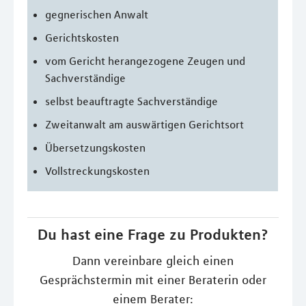
gegnerischen Anwalt
Gerichtskosten
vom Gericht herangezogene Zeugen und
Sachverständige
selbst beauftragte Sachverständige
Zweitanwalt am auswärtigen Gerichtsort
Übersetzungskosten
Vollstreckungskosten
Du hast eine Frage zu Produkten?
Dann vereinbare gleich einen
Gesprächstermin mit einer Beraterin oder
einem Berater: