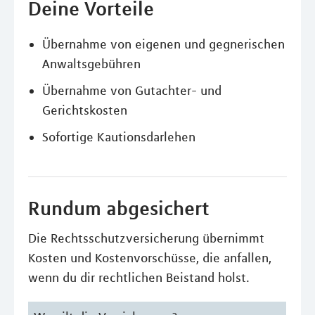
Deine Vorteile
Übernahme von eigenen und gegnerischen
Anwaltsgebühren
Übernahme von Gutachter- und
Gerichtskosten
Sofortige Kautionsdarlehen
Rundum abgesichert
Die Rechtsschutzversicherung übernimmt
Kosten und Kostenvorschüsse, die anfallen,
wenn du dir rechtlichen Beistand holst.