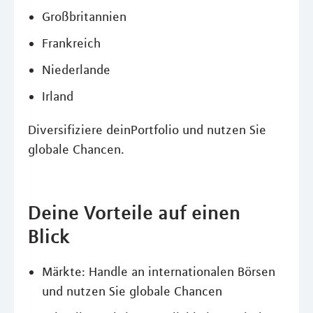
Großbritannien
Frankreich
Niederlande
Irland
Diversifiziere deinPortfolio und nutzen Sie
globale Chancen.
Deine Vorteile auf einen
Blick
Märkte: Handle an internationalen Börsen
und nutzen Sie globale Chancen