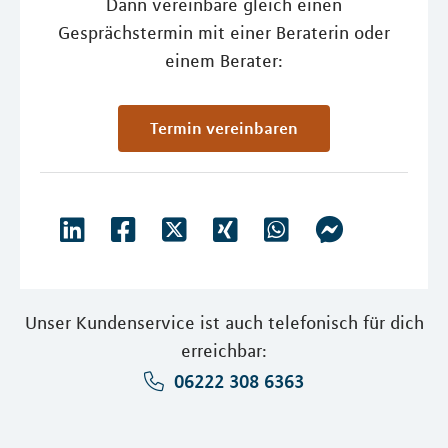
Dann vereinbare gleich einen
Gesprächstermin mit einer Beraterin oder
einem Berater:
Termin vereinbaren
Unser Kundenservice ist auch telefonisch für dich
erreichbar:
06222 308 6363