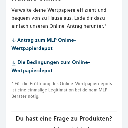
Verwalte deine Wertpapiere effizient und
bequem von zu Hause aus. Lade dir dazu
einfach unseren Online-Antrag herunter.*
Antrag zum MLP Online-
Wertpapierdepot
Die Bedingungen zum Online-
Wertpapierdepot
* Für die Eröffnung des Online-Wertpapierdepots
ist eine einmalige Legitimation bei deinem MLP
Berater nötig.
Du hast eine Frage zu Produkten?