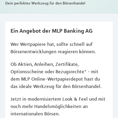
Dein perfektes Werkzeug für den Börsenhandel
Ein Angebot der MLP Banking AG
Wer Wertpapiere hat, sollte schnell auf
Börsenentwicklungen reagieren können.
Ob Aktien, Anleihen, Zertifikate,
Optionsscheine oder Bezugsrechte* - mit
dem MLP Online-Wertpapierdepot hast du
das ideale Werkzeug für den Börsenhandel.
Jetzt in modernisiertem Look & Feel und mit
noch mehr Handelsmöglichkeiten an
internationalen Börsen.