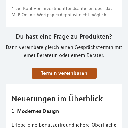
* Der Kauf von Investmentfondsanteilen über das
MLP Online-Wertpapierdepot ist nicht möglich.
Du hast eine Frage zu Produkten?
Dann vereinbare gleich einen Gesprächstermin mit
einer Beraterin oder einem Berater:
Termin vereinbaren
Neuerungen im Überblick
1. Modernes Design
Erlebe eine benutzerfreundlichere Oberfläche