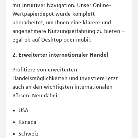
mit intuitiver Navigation. Unser Online-
Wertpapierdepot wurde komplett
überarbeitet, um Ihnen eine klarere und
angenehmere Nutzungserfahrung zu bieten –
egal ob auf Desktop oder mobil.
2. Erweiterter internationaler Handel
Profitiere von erweiterten
Handelsmöglichkeiten und investiere jetzt
auch an den wichtigsten internationalen
Börsen. Neu dabei:
USA
Kanada
Schweiz