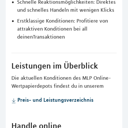
Schnelle Reaktionsmöglichkeiten: Direktes
und schnelles Handeln mit wenigen Klicks
Erstklassige Konditionen: Profitiere von
attraktiven Konditionen bei all
deinenTransaktionen
Leistungen im Überblick
Die aktuellen Konditionen des MLP Online-
Wertpapierdepots findest du in unserem
Preis- und Leistungsverzeichnis
Handle online