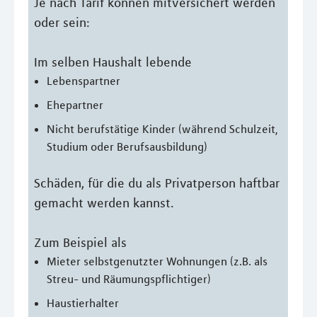
Je nach Tarif können mitversichert werden
oder sein:
Im selben Haushalt lebende
Lebenspartner
Ehepartner
Nicht berufstätige Kinder (während Schulzeit,
Studium oder Berufsausbildung)
Schäden, für die du als Privatperson haftbar
gemacht werden kannst.
Zum Beispiel als
Mieter selbstgenutzter Wohnungen (z.B. als
Streu- und Räumungspflichtiger)
Haustierhalter