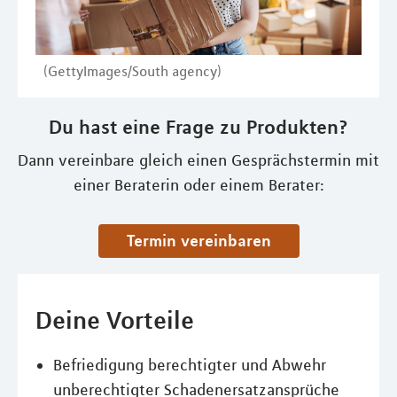
(GettyImages/South agency)
Du hast eine Frage zu Produkten?
Dann vereinbare gleich einen Gesprächstermin mit
einer Beraterin oder einem Berater:
Termin vereinbaren
Deine Vorteile
Befriedigung berechtigter und Abwehr
unberechtigter Schadenersatzansprüche