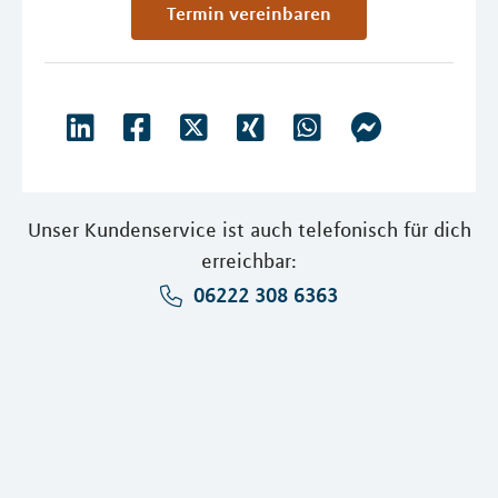
Termin vereinbaren
Unser Kundenservice ist auch telefonisch für dich
erreichbar:
06222 308 6363