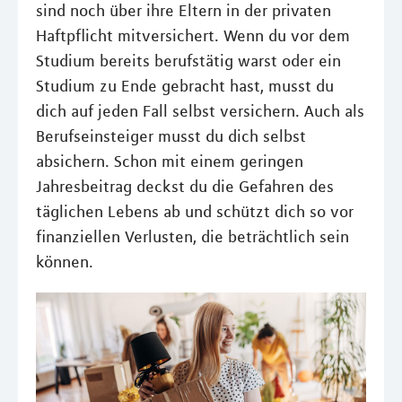
sind noch über ihre Eltern in der privaten
Haftpflicht mitversichert. Wenn du vor dem
Studium bereits berufstätig warst oder ein
Studium zu Ende gebracht hast, musst du
dich auf jeden Fall selbst versichern. Auch als
Berufseinsteiger musst du dich selbst
absichern. Schon mit einem geringen
Jahresbeitrag deckst du die Gefahren des
täglichen Lebens ab und schützt dich so vor
finanziellen Verlusten, die beträchtlich sein
können.