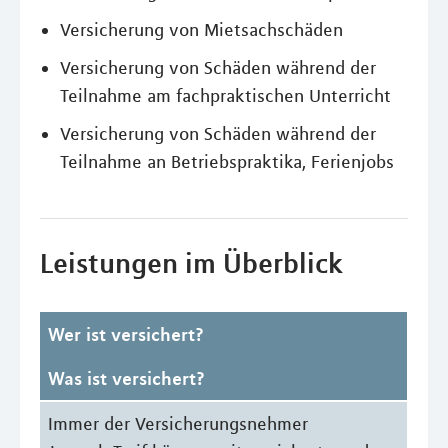
Versicherung von Mietsachschäden
Versicherung von Schäden während der
Teilnahme am fachpraktischen Unterricht
Versicherung von Schäden während der
Teilnahme an Betriebspraktika, Ferienjobs
Leistungen im Überblick
Wer ist versichert?
Was ist versichert?
Immer der Versicherungsnehmer