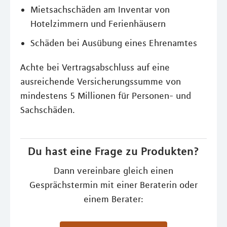
Mietsachschäden am Inventar von
Hotelzimmern und Ferienhäusern
Schäden bei Ausübung eines Ehrenamtes
Achte bei Vertragsabschluss auf eine
ausreichende Versicherungssumme von
mindestens 5 Millionen für Personen- und
Sachschäden.
Du hast eine Frage zu Produkten?
Dann vereinbare gleich einen
Gesprächstermin mit einer Beraterin oder
einem Berater: