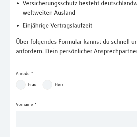
Versicherungsschutz besteht deutschlandw
weltweiten Ausland
Einjährige Vertragslaufzeit
Über folgendes Formular kannst du schnell u
anfordern. Dein persönlicher Ansprechpartne
Anrede
*
Frau
Herr
Vorname
*