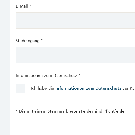
E-Mail
*
Studiengang
*
Informationen zum Datenschutz
*
Ich habe die
Informationen zum Datenschutz
zur Ke
Die mit einem Stern markierten Felder sind Pfichtfelder