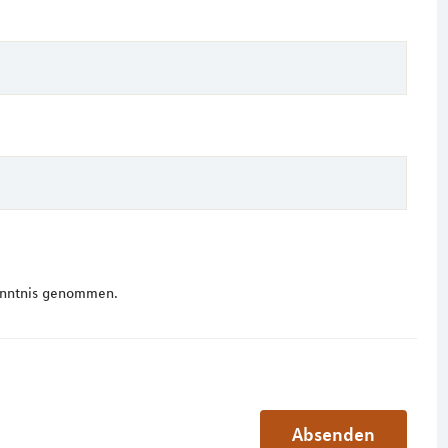
nntnis genommen.