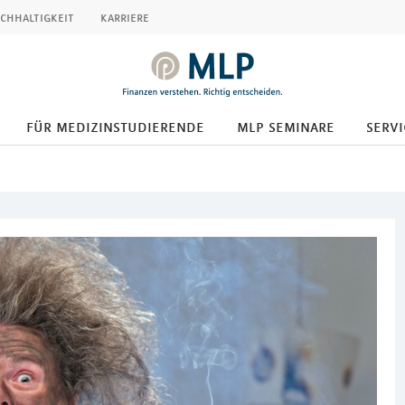
chhaltigkeit
karriere
für medizinstudierende
mlp seminare
servi