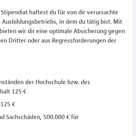
Stipendiat haftest du für von dir verursachte
usbildungsbetriebs, in dem du tätig bist. Mit
bieten wir dir eine optimale Absicherung gegen
en Dritter oder aus Regressforderungen der
nständen der Hochschule bzw. des
halt 125 €
 125 €
d Sachschäden, 500.000 € für