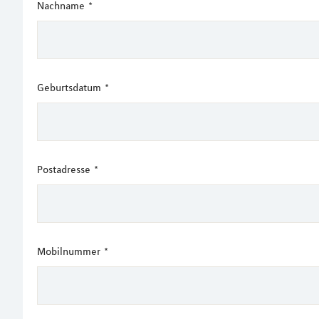
Nachname
*
Geburtsdatum
*
Postadresse
*
Mobilnummer
*