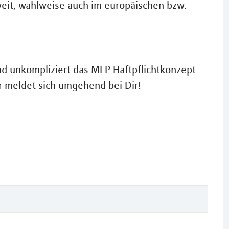
eit, wahlweise auch im europäischen bzw.
nd unkompliziert das MLP Haftpflichtkonzept
r meldet sich umgehend bei Dir!