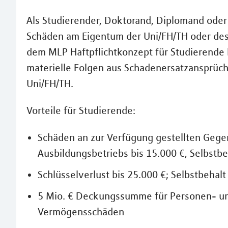
Als Studierender, Doktorand, Diplomand oder 
Schäden am Eigentum der Uni/FH/TH oder des A
dem MLP Haftpflichtkonzept für Studierende 
materielle Folgen aus Schadenersatzansprüch
Uni/FH/TH.
Vorteile für Studierende:
Schäden an zur Verfügung gestellten Gege
Ausbildungsbetriebs bis 15.000 €, Selbstbe
Schlüsselverlust bis 25.000 €; Selbstbehalt
5 Mio. € Deckungssumme für Personen- un
Vermögensschäden