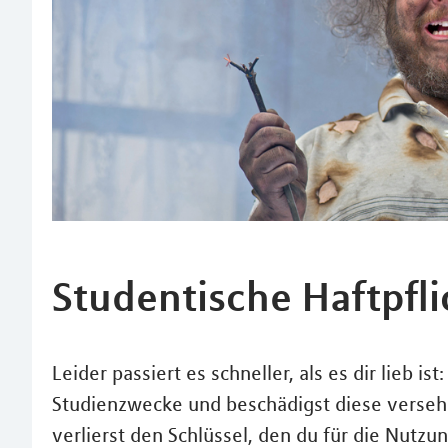
Studentische Haftpfli
Leider passiert es schneller, als es dir lieb i
Studienzwecke und beschädigst diese verseh
verlierst den Schlüssel, den du für die Nutzu