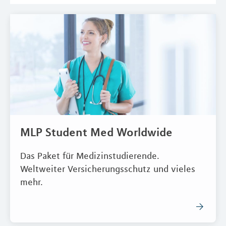
MLP Student Med Worldwide
Das Paket für Medizinstudierende.
Weltweiter Versicherungsschutz und vieles
mehr.