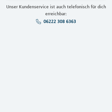
Unser Kundenservice ist auch telefonisch für dich
erreichbar:
06222 308 6363