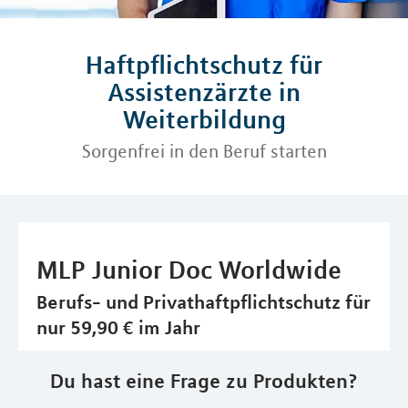
Haftpflichtschutz für
Assistenzärzte in
Weiterbildung
Sorgenfrei in den Beruf starten
MLP Junior Doc Worldwide
Berufs- und Privathaftpflichtschutz für
nur 59,90 € im Jahr
Du hast eine Frage zu Produkten?