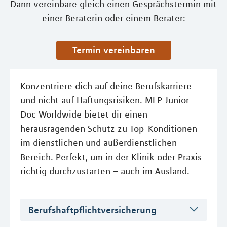
Dann vereinbare gleich einen Gesprächstermin mit
einer Beraterin oder einem Berater:
Termin vereinbaren
Konzentriere dich auf deine Berufskarriere
und nicht auf Haftungsrisiken. MLP Junior
Doc Worldwide bietet dir einen
herausragenden Schutz zu Top-Konditionen –
im dienstlichen und außerdienstlichen
Bereich. Perfekt, um in der Klinik oder Praxis
richtig durchzustarten – auch im Ausland.
Berufshaftpflichtversicherung