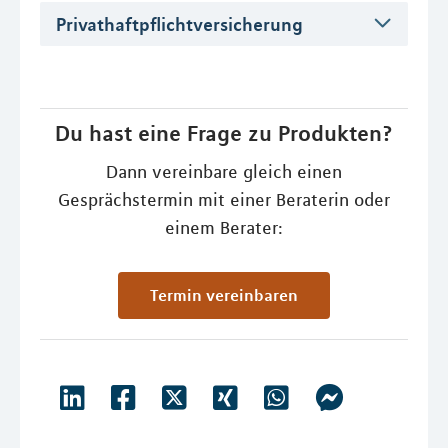
Privathaftpflichtversicherung
Du hast eine Frage zu Produkten?
Dann vereinbare gleich einen
Gesprächstermin mit einer Beraterin oder
einem Berater:
Termin vereinbaren