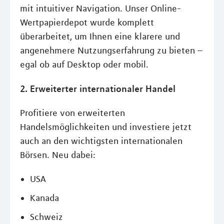
mit intuitiver Navigation. Unser Online-
Wertpapierdepot wurde komplett
überarbeitet, um Ihnen eine klarere und
angenehmere Nutzungserfahrung zu bieten –
egal ob auf Desktop oder mobil.
2. Erweiterter internationaler Handel
Profitiere von erweiterten
Handelsmöglichkeiten und investiere jetzt
auch an den wichtigsten internationalen
Börsen. Neu dabei:
USA
Kanada
Schweiz