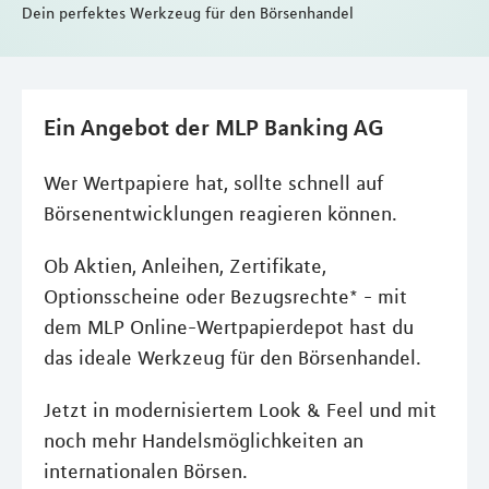
Dein perfektes Werkzeug für den Börsenhandel
Ein Angebot der MLP Banking AG
Wer Wertpapiere hat, sollte schnell auf
Börsenentwicklungen reagieren können.
Ob Aktien, Anleihen, Zertifikate,
Optionsscheine oder Bezugsrechte* - mit
dem MLP Online-Wertpapierdepot hast du
das ideale Werkzeug für den Börsenhandel.
Jetzt in modernisiertem Look & Feel und mit
noch mehr Handelsmöglichkeiten an
internationalen Börsen.