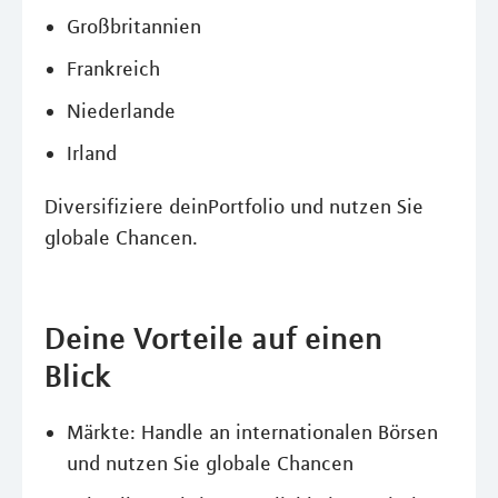
Großbritannien
Frankreich
Niederlande
Irland
Diversifiziere deinPortfolio und nutzen Sie
globale Chancen.
Deine Vorteile auf einen
Blick
Märkte: Handle an internationalen Börsen
und nutzen Sie globale Chancen