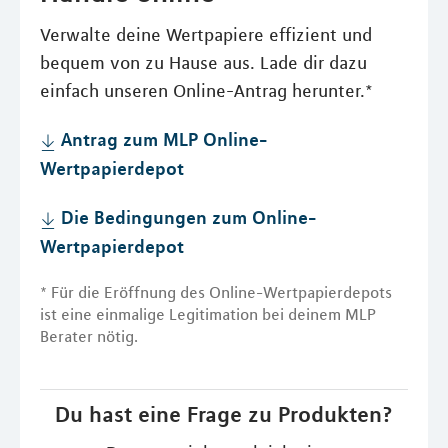
Verwalte deine Wertpapiere effizient und
bequem von zu Hause aus. Lade dir dazu
einfach unseren Online-Antrag herunter.*
Antrag zum MLP Online-
Wertpapierdepot
Die Bedingungen zum Online-
Wertpapierdepot
* Für die Eröffnung des Online-Wertpapierdepots
ist eine einmalige Legitimation bei deinem MLP
Berater nötig.
Du hast eine Frage zu Produkten?