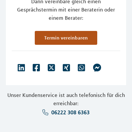
Dann vereinbare gleich einen
Gesprächstermin mit einer Beraterin oder
einem Berater:
Termin vereinbaren
Unser Kundenservice ist auch telefonisch für dich
erreichbar:
06222 308 6363