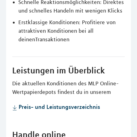
Schnelle Reaktionsmöglichkeiten: Direktes
und schnelles Handeln mit wenigen Klicks
Erstklassige Konditionen: Profitiere von
attraktiven Konditionen bei all
deinenTransaktionen
Leistungen im Überblick
Die aktuellen Konditionen des MLP Online-
Wertpapierdepots findest du in unserem
Preis- und Leistungsverzeichnis
Handle online