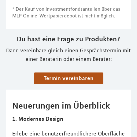
* Der Kauf von Investmentfondsanteilen über das
MLP Online-Wertpapierdepot ist nicht möglich.
Du hast eine Frage zu Produkten?
Dann vereinbare gleich einen Gesprächstermin mit
einer Beraterin oder einem Berater:
Termin vereinbaren
Neuerungen im Überblick
1. Modernes Design
Erlebe eine benutzerfreundlichere Oberfläche