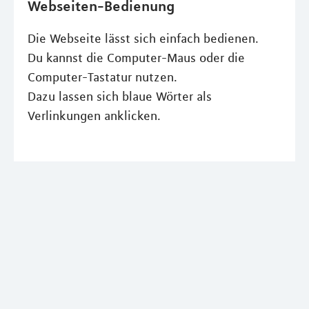
Webseiten-Bedienung
Die Webseite lässt sich einfach bedienen.
Du kannst die Computer-Maus oder die
Computer-Tastatur nutzen.
Dazu lassen sich blaue Wörter als
Verlinkungen anklicken.