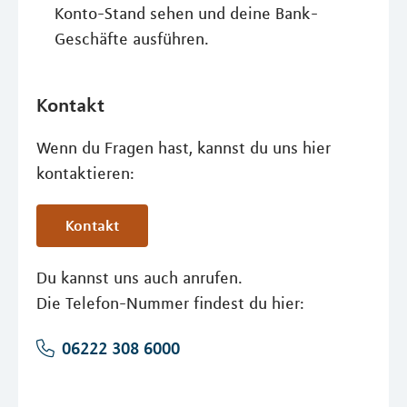
Konto-Stand sehen und deine Bank-
Geschäfte ausführen.
Kontakt
Wenn du Fragen hast, kannst du uns hier
kontaktieren:
Kontakt
Du kannst uns auch anrufen.
Die Telefon-Nummer findest du hier:
06222 308 6000