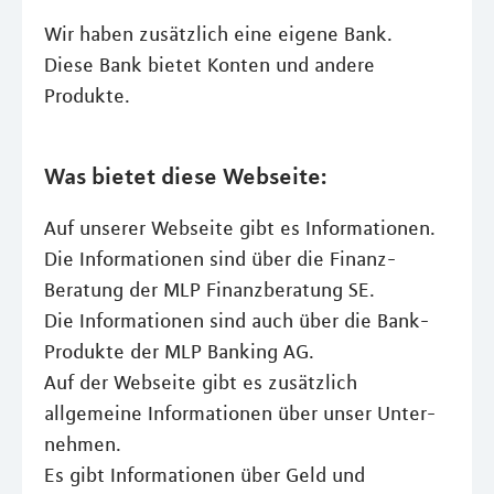
Wir haben zusätzlich eine eigene Bank.
Diese Bank bietet Konten und andere
Produkte.
Was bietet diese Webseite:
Auf unserer Webseite gibt es Informationen.
Die Informationen sind über die Finanz-
Beratung der MLP Finanzberatung SE.
Die Informationen sind auch über die Bank-
Produkte der MLP Banking AG.
Auf der Webseite gibt es zusätzlich
allgemeine Informationen über unser Unter-
nehmen.
Es gibt Informationen über Geld und