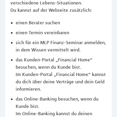
verschiedene Lebens-Situationen.
Du kannst auf der Webseite zusätzlich:
einen Berater suchen
einen Termin vereinbaren
sich für ein MLP Finanz-Seminar anmelden,
in dem Wissen vermittelt wird.
das Kunden-Portal „Financial Home“
besuchen, wenn du Kunde bist.
Im Kunden-Portal „Financial Home“ kannst
du dich über deine Verträge und dein Geld
informieren.
das Online-Banking besuchen, wenn du
Kunde bist.
Im Online-Banking kannst du deinen