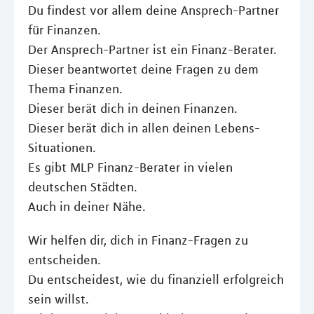
Du findest vor allem deine Ansprech-Partner
für Finanzen.
Der Ansprech-Partner ist ein Finanz-Berater.
Dieser beantwortet deine Fragen zu dem
Thema Finanzen.
Dieser berät dich in deinen Finanzen.
Dieser berät dich in allen deinen Lebens-
Situationen.
Es gibt MLP Finanz-Berater in vielen
deutschen Städten.
Auch in deiner Nähe.
Wir helfen dir, dich in Finanz-Fragen zu
entscheiden.
Du entscheidest, wie du finanziell erfolgreich
sein willst.