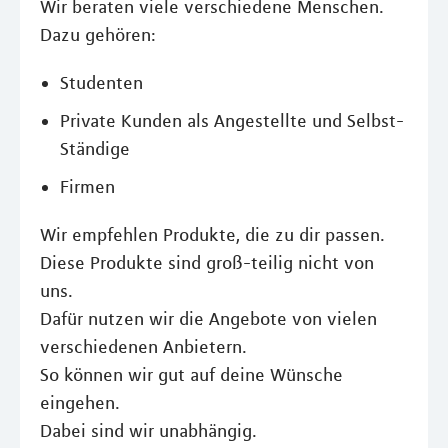
Wir beraten viele verschiedene Menschen.
Dazu gehören:
Studenten
Private Kunden als Angestellte und Selbst-
Ständige
Firmen
Wir empfehlen Produkte, die zu dir passen.
Diese Produkte sind groß-teilig nicht von
uns.
Dafür nutzen wir die Angebote von vielen
verschiedenen Anbietern.
So können wir gut auf deine Wünsche
eingehen.
Dabei sind wir unabhängig.