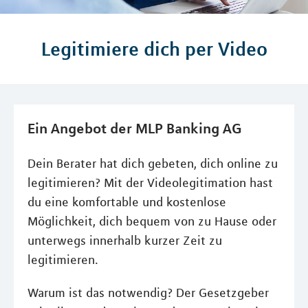
Legitimiere dich per Video
Ein Angebot der MLP Banking AG
Dein Berater hat dich gebeten, dich online zu
legitimieren? Mit der Videolegitimation hast
du eine komfortable und kostenlose
Möglichkeit, dich bequem von zu Hause oder
unterwegs innerhalb kurzer Zeit zu
legitimieren.
Warum ist das notwendig? Der Gesetzgeber