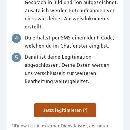
Gespräch in Bild und Ton aufgezeichnet.
Zusätzlich werden Fotoaufnahmen von
dir sowie deines Ausweisdokuments
erstellt.
Du erhältst per SMS einen Ident-Code,
welchen du im Chatfenster eingibst.
Damit ist deine Legitimation
abgeschlossen. Deine Daten werden
uns verschlüsselt zur weiteren
Bearbeitung weitergeleitet.
Jetzt legitimieren
*IDnow ist ein externer Dienstleister, der unter