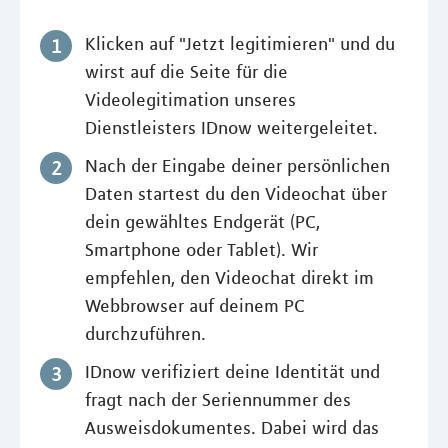
Klicken auf "Jetzt legitimieren" und du
wirst auf die Seite für die
Videolegitimation unseres
Dienstleisters IDnow weitergeleitet.
Nach der Eingabe deiner persönlichen
Daten startest du den Videochat über
dein gewähltes Endgerät (PC,
Smartphone oder Tablet). Wir
empfehlen, den Videochat direkt im
Webbrowser auf deinem PC
durchzuführen.
IDnow verifiziert deine Identität und
fragt nach der Seriennummer des
Ausweisdokumentes. Dabei wird das