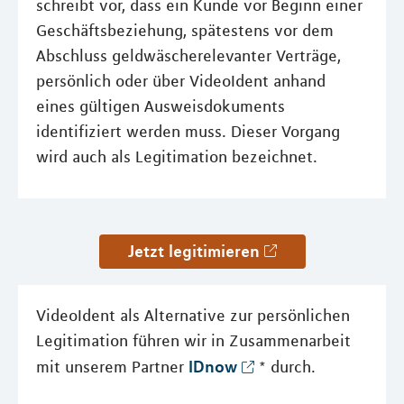
schreibt vor, dass ein Kunde vor Beginn einer
Geschäftsbeziehung, spätestens vor dem
Abschluss geldwäscherelevanter Verträge,
persönlich oder über VideoIdent anhand
eines gültigen Ausweisdokuments
identifiziert werden muss. Dieser Vorgang
wird auch als Legitimation bezeichnet.
Jetzt legitimieren
VideoIdent als Alternative zur persönlichen
Legitimation führen wir in Zusammenarbeit
IDnow
mit unserem Partner
* durch.