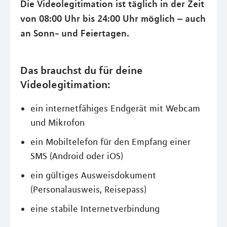
Die Videolegitimation ist täglich in der Zeit
von 08:00 Uhr bis 24:00 Uhr möglich – auch
an Sonn- und Feiertagen.
Das brauchst du für deine
Videolegitimation:
ein internetfähiges Endgerät mit Webcam
und Mikrofon
ein Mobiltelefon für den Empfang einer
SMS (Android oder iOS)
ein gültiges Ausweisdokument
(Personalausweis, Reisepass)
eine stabile Internetverbindung