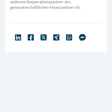
anderem Kooperationspartner des
genossenschaftlichen Finanzsektors ist.