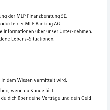
tung der MLP Finanzberatung SE.
Produkte der MLP Banking AG.
ine Informationen über unser Unter-nehmen.
edene Lebens-Situationen.
 in dem Wissen vermittelt wird.
hen, wenn du Kunde bist.
du dich über deine Verträge und dein Geld