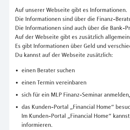
Auf unserer Webseite gibt es Informationen.
Die Informationen sind über die Finanz-Bera
Die Informationen sind auch über die Bank-
Auf der Webseite gibt es zusätzlich allgeme
Es gibt Informationen über Geld und verschi
Du kannst auf der Webseite zusätzlich:
einen Berater suchen
einen Termin vereinbaren
sich für ein MLP Finanz-Seminar anmelden,
das Kunden-Portal „Financial Home“ besuc
Im Kunden-Portal „Financial Home“ kannst 
informieren.