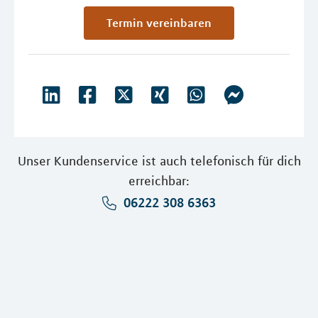
Termin vereinbaren
Unser Kundenservice ist auch telefonisch für dich
erreichbar:
06222 308 6363