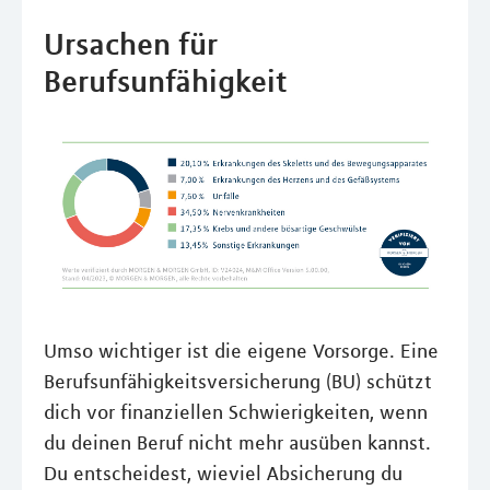
Ursachen für
Berufsunfähigkeit
Umso wichtiger ist die eigene Vorsorge. Eine
Berufsunfähigkeitsversicherung (BU) schützt
dich vor finanziellen Schwierigkeiten, wenn
du deinen Beruf nicht mehr ausüben kannst.
Du entscheidest, wieviel Absicherung du