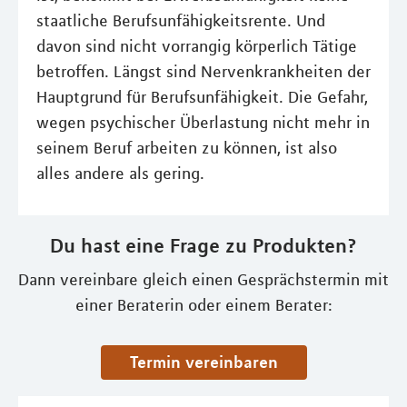
staatliche Berufsunfähigkeitsrente. Und
davon sind nicht vorrangig körperlich Tätige
betroffen. Längst sind Nervenkrankheiten der
Hauptgrund für Berufsunfähigkeit. Die Gefahr,
wegen psychischer Überlastung nicht mehr in
seinem Beruf arbeiten zu können, ist also
alles andere als gering.
Du hast eine Frage zu Produkten?
Dann vereinbare gleich einen Gesprächstermin mit
einer Beraterin oder einem Berater:
Termin vereinbaren