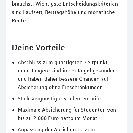
brauchst. Wichtigste Entscheidungskriterien
sind Laufzeit, Beitragshöhe und monatliche
Rente.
Deine Vorteile
Abschluss zum günstigsten Zeitpunkt,
denn Jüngere sind in der Regel gesünder
und haben daher bessere Chancen auf
Absicherung ohne Einschränkungen
Stark vergünstigte Studententarife
Maximale Absicherung für Studenten von
bis zu 2.000 Euro netto im Monat
Anpassung der Absicherung zum