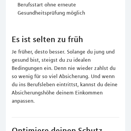
Berufsstart ohne erneute
Gesundheitsprüfung möglich
Es ist selten zu früh
Je früher, desto besser. Solange du jung und
gesund bist, steigst du zu idealen
Bedingungen ein. Denn nie wieder zahlst du
so wenig für so viel Absicherung. Und wenn
du ins Berufsleben eintrittst, kannst du deine
Absicherungshöhe deinem Einkommen
anpassen.
Optimiere deinen Schutz