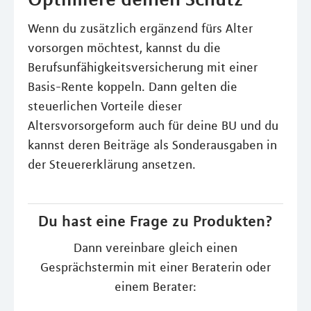
Wenn du zusätzlich ergänzend fürs Alter
vorsorgen möchtest, kannst du die
Berufsunfähigkeitsversicherung mit einer
Basis-Rente koppeln. Dann gelten die
steuerlichen Vorteile dieser
Altersvorsorgeform auch für deine BU und du
kannst deren Beiträge als Sonderausgaben in
der Steuererklärung ansetzen.
Du hast eine Frage zu Produkten?
Dann vereinbare gleich einen
Gesprächstermin mit einer Beraterin oder
einem Berater: