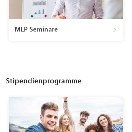
MLP Seminare
Stipendienprogramme