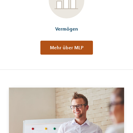
Vermögen
Mehr über MLP