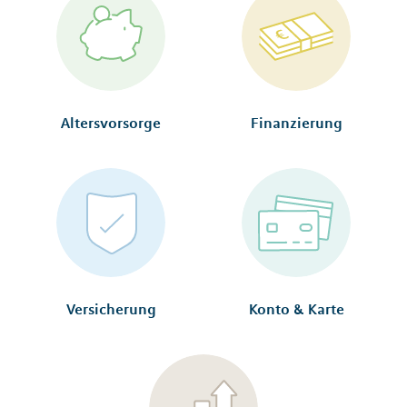
Altersvorsorge
Finanzierung
Versicherung
Konto & Karte