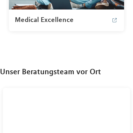
Medical Excellence
Unser Beratungsteam vor Ort