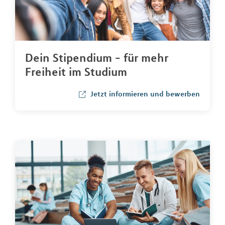
Dein Stipendium - für mehr
Freiheit im Studium
Jetzt informieren und bewerben