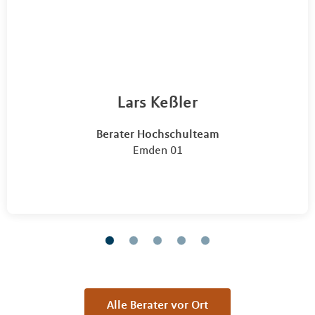
Lars Keßler
Berater Hochschulteam
Emden 01
Alle Berater vor Ort