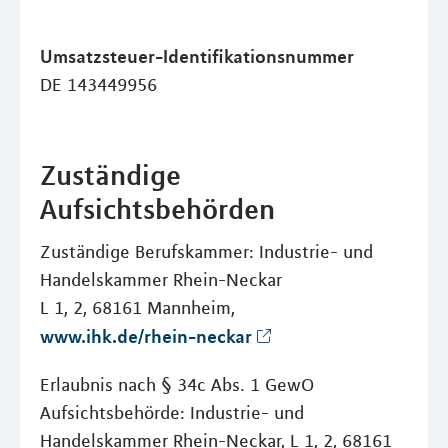
Umsatzsteuer-Identifikationsnummer
DE 143449956
Zuständige
Aufsichtsbehörden
Zuständige Berufskammer: Industrie- und
Handelskammer Rhein-Neckar
L 1, 2, 68161 Mannheim,
www.ihk.de/rhein-neckar
Erlaubnis nach § 34c Abs. 1 GewO
Aufsichtsbehörde: Industrie- und
Handelskammer Rhein-Neckar, L 1, 2, 68161