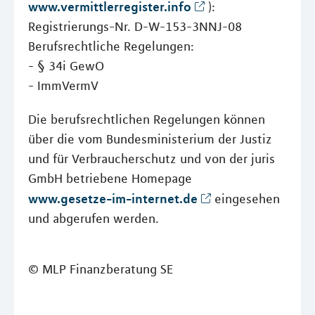
www.vermittlerregister.info
):
Registrierungs-Nr. D-W-153-3NNJ-08
Berufsrechtliche Regelungen:
- § 34i GewO
- ImmVermV
Die berufsrechtlichen Regelungen können
über die vom Bundesministerium der Justiz
und für Verbraucherschutz und von der juris
GmbH betriebene Homepage
www.gesetze-im-internet.de
eingesehen
und abgerufen werden.
© MLP Finanzberatung SE