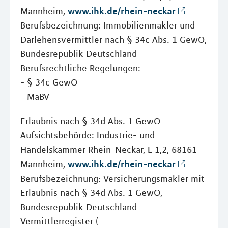
www.ihk.de/rhein-neckar
Mannheim,
Berufsbezeichnung: Immobilienmakler und
Darlehensvermittler nach § 34c Abs. 1 GewO,
Bundesrepublik Deutschland
Berufsrechtliche Regelungen:
- § 34c GewO
- MaBV
Erlaubnis nach § 34d Abs. 1 GewO
Aufsichtsbehörde: Industrie- und
Handelskammer Rhein-Neckar, L 1,2, 68161
www.ihk.de/rhein-neckar
Mannheim,
Berufsbezeichnung: Versicherungsmakler mit
Erlaubnis nach § 34d Abs. 1 GewO,
Bundesrepublik Deutschland
Vermittlerregister (