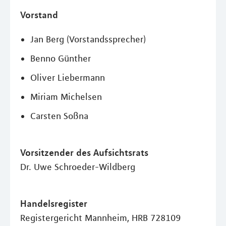
Vorstand
Jan Berg (Vorstandssprecher)
Benno Günther
Oliver Liebermann
Miriam Michelsen
Carsten Soßna
Vorsitzender des Aufsichtsrats
Dr. Uwe Schroeder-Wildberg
Handelsregister
Registergericht Mannheim, HRB 728109