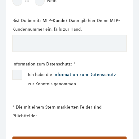
Ja
Nein
Bist Du bereits MLP-Kunde? Dann gib hier Deine MLP-
Kundennummer ein, falls zur Hand.
Information zum Datenschutz:
*
Ich habe die
Information zum Datenschutz
zur Kenntnis genommen.
Die mit einem Stern markierten Felder sind
Pflichtfelder