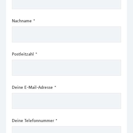
Nachname
*
Postleitzahl
*
Deine E-Mail-Adresse
*
Deine Telefonnummer
*