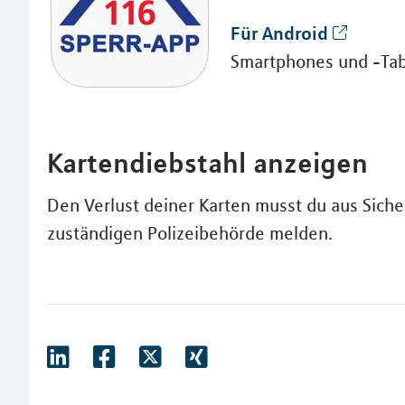
Für Android
Smartphones und -Tab
Kartendiebstahl anzeigen
Den Verlust deiner Karten musst du aus Sich
zuständigen Polizeibehörde melden.