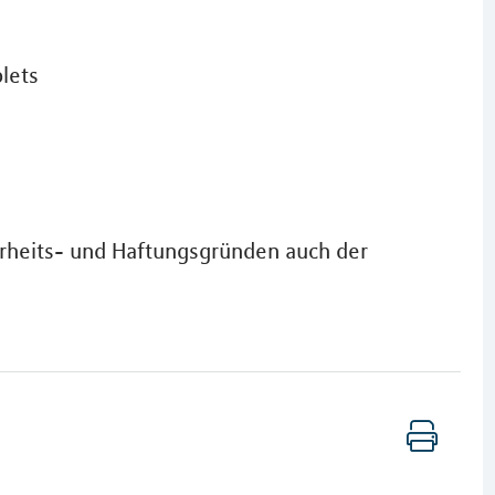
lets
erheits- und Haftungsgründen auch der