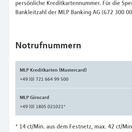
persönliche Kreditkartennummer. Für die Sper
Bankleitzahl der MLP Banking AG (672 300 00
Notrufnummern
MLP Kreditkarten (Mastercard)
+49 (0) 721 664 99 500
MLP Girocard
+49 (0) 1805 021021*
* 14 ct/Min. aus dem Festnetz, max. 42 ct/Mi