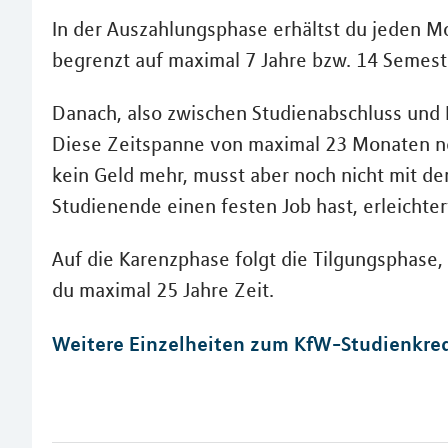
In der Auszahlungsphase erhältst du jeden M
begrenzt auf maximal 7 Jahre bzw. 14 Semest
Danach, also zwischen Studienabschluss und B
Diese Zeitspanne von maximal 23 Monaten n
kein Geld mehr, musst aber noch nicht mit de
Studienende einen festen Job hast, erleichte
Auf die Karenzphase folgt die Tilgungsphase, 
du maximal 25 Jahre Zeit.
Weitere Einzelheiten zum KfW-Studienkre