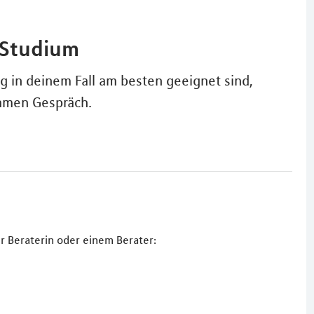
 Studium
g in deinem Fall am besten geeignet sind,
samen Gespräch.
r Beraterin oder einem Berater: