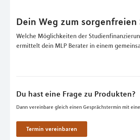
Dein Weg zum sorgenfreien
Welche Möglichkeiten der Studienfinanzierun
ermittelt dein MLP Berater in einem gemein
Du hast eine Frage zu Produkten?
Dann vereinbare gleich einen Gesprächstermin mit eine
Termin vereinbaren