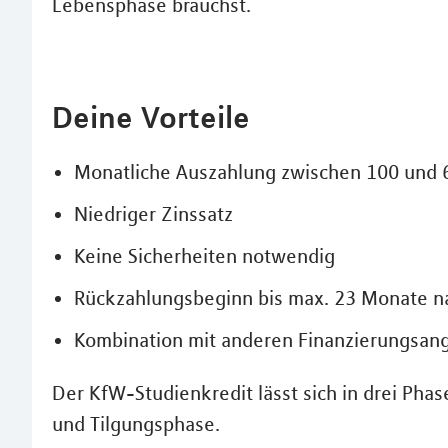
Lebensphase brauchst.
Deine Vorteile
Monatliche Auszahlung zwischen 100 und 
Niedriger Zinssatz
Keine Sicherheiten notwendig
Rückzahlungsbeginn bis max. 23 Monate 
Kombination mit anderen Finanzierungsan
Der KfW-Studienkredit lässt sich in drei Pha
und Tilgungsphase.