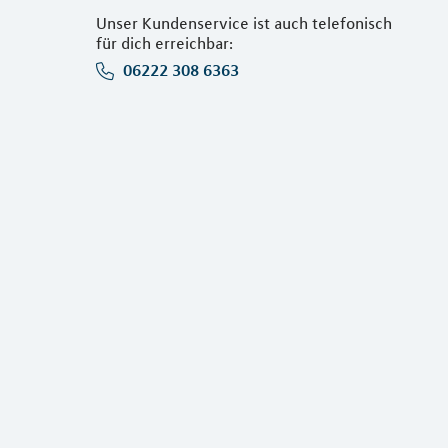
Unser Kundenservice ist auch telefonisch
für dich erreichbar:
06222 308 6363