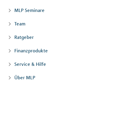
MLP Seminare
Team
Ratgeber
Finanzprodukte
Service & Hilfe
Über MLP