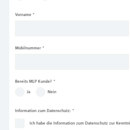
Vorname
*
Mobilnummer
*
Bereits MLP Kunde?
*
Ja
Nein
Information zum Datenschutz:
*
Ich habe die Information zum Datenschutz zur Kennt