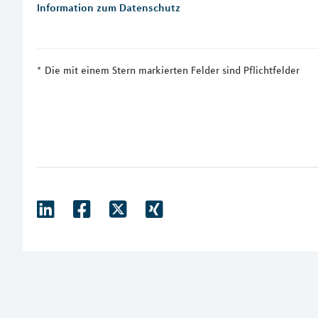
Information zum Datenschutz
Die mit einem Stern markierten Felder sind Pflichtfelder