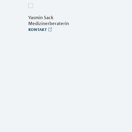
Yasmin Sack
Medizinerberaterin
kontakt