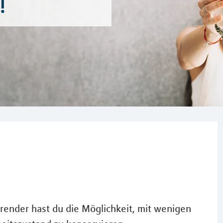
!
ender hast du die Möglichkeit, mit wenigen