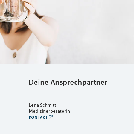
Deine Ansprechpartner
Lena Schmitt
Medizinerberaterin
kontakt