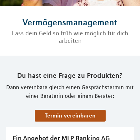
Vermögensmanagement
Lass dein Geld so früh wie möglich für dich
arbeiten
Du hast eine Frage zu Produkten?
Dann vereinbare gleich einen Gesprächstermin mit
einer Beraterin oder einem Berater:
Termin vereinbaren
Ein Angebot der MLP Banking AG