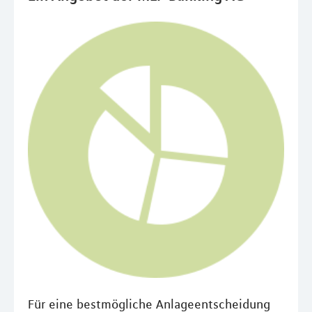
Für eine bestmögliche Anlageentscheidung