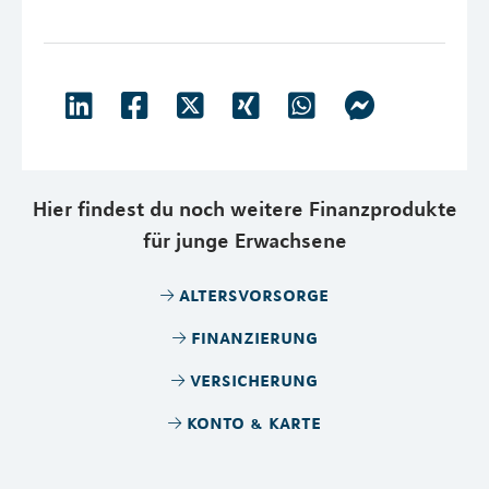
Hier findest du noch weitere Finanzprodukte
für junge Erwachsene
altersvorsorge
finanzierung
versicherung
konto & karte