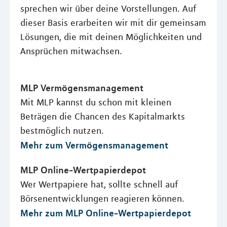
sprechen wir über deine Vorstellungen. Auf
dieser Basis erarbeiten wir mit dir gemeinsam
Lösungen, die mit deinen Möglichkeiten und
Ansprüchen mitwachsen.
MLP Vermögensmanagement
Mit MLP kannst du schon mit kleinen
Beträgen die Chancen des Kapitalmarkts
bestmöglich nutzen.
Mehr zum Vermögensmanagement
MLP Online-Wertpapierdepot
Wer Wertpapiere hat, sollte schnell auf
Börsenentwicklungen reagieren können.
Mehr zum MLP Online-Wertpapierdepot