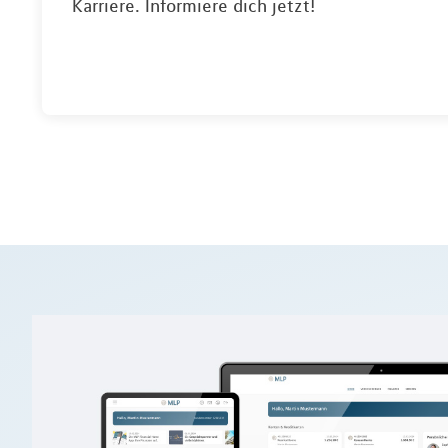
Karriere. Informiere dich jetzt!