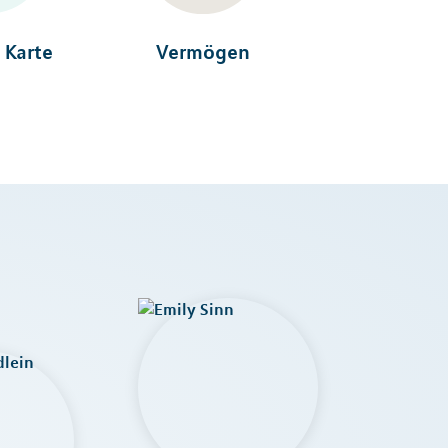
 Karte
Vermögen