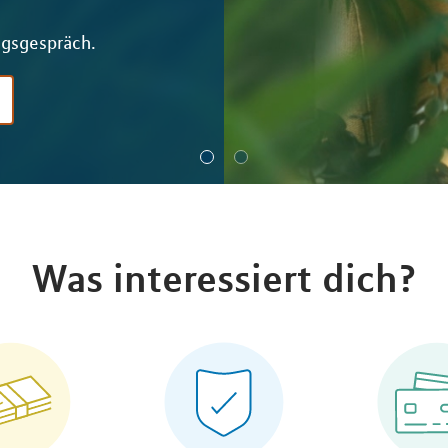
ngsgespräch.
Was interessiert dich?