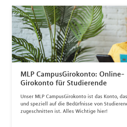
MLP CampusGirokonto: Online-
Girokonto für Studierende
Unser MLP CampusGirokonto ist das Konto, da
und speziell auf die Bedürfnisse von Studiere
zugeschnitten ist. Alles Wichtige hier!