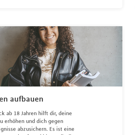
ben aufbauen
 ab 18 Jahren hilft dir, deine
 zu erhöhen und dich gegen
nisse abzusichern. Es ist eine