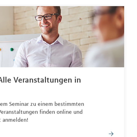
lle Veranstaltungen in
inem Seminar zu einem bestimmten
eranstaltungen finden online und
t anmelden!