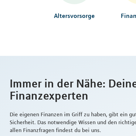
Altersvorsorge
Fina
Immer in der Nähe: Dein
Finanzexperten
Die eigenen Finanzen im Griff zu haben, gibt ein g
Sicherheit. Das notwendige Wissen und den richtig
allen Finanzfragen findest du bei uns.