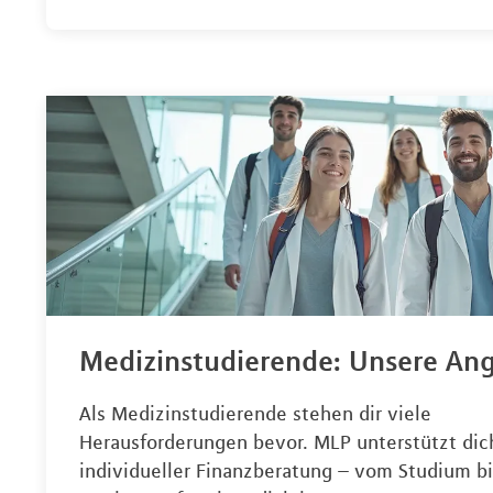
Medizinstudierende: Unsere An
Als Medizinstudierende stehen dir viele
Herausforderungen bevor. MLP unterstützt dic
individueller Finanzberatung – vom Studium bi