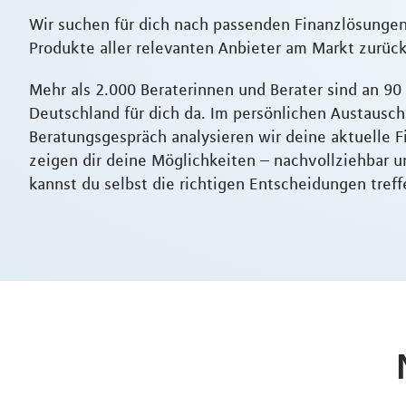
Wir suchen für dich nach passenden Finanzlösungen.
Produkte aller relevanten Anbieter am Markt zurück
Mehr als 2.000 Beraterinnen und Berater sind an 90
Deutschland für dich da. Im persönlichen Austausch 
Beratungsgespräch analysieren wir deine aktuelle F
zeigen dir deine Möglichkeiten – nachvollziehbar u
kannst du selbst die richtigen Entscheidungen treff