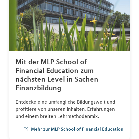
Mit der MLP School of
Financial Education zum
nächsten Level in Sachen
Finanzbildung
Entdecke eine umfängliche Bildungswelt und
profitiere von unseren Inhalten, Erfahrungen
und einem breiten Lehrmethodenmix.
Mehr zur MLP School of Financial Education