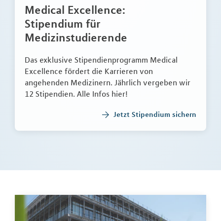
Medical Excellence:
Stipendium für
Medizinstudierende
Das exklusive Stipendienprogramm Medical
Excellence fördert die Karrieren von
angehenden Medizinern. Jährlich vergeben wir
12 Stipendien. Alle Infos hier!
Jetzt Stipendium sichern