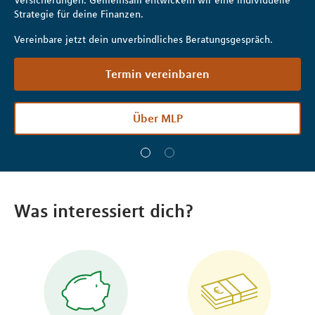
Versicherungen: Gemeinsam entwickeln wir eine individuelle
Strategie für deine Finanzen.
Vereinbare jetzt dein unverbindliches Beratungsgespräch.
Termin vereinbaren
Über MLP
Was interessiert dich?