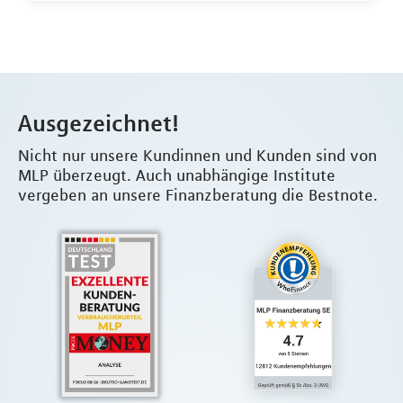
Ausgezeichnet!
Nicht nur unsere Kundinnen und Kunden sind von
MLP überzeugt. Auch unabhängige Institute
vergeben an unsere Finanzberatung die Bestnote.