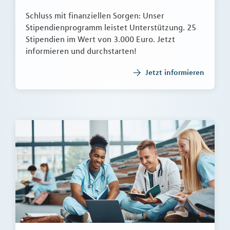
Schluss mit finanziellen Sorgen: Unser
Stipendienprogramm leistet Unterstützung. 25
Stipendien im Wert von 3.000 Euro. Jetzt
informieren und durchstarten!
Jetzt informieren