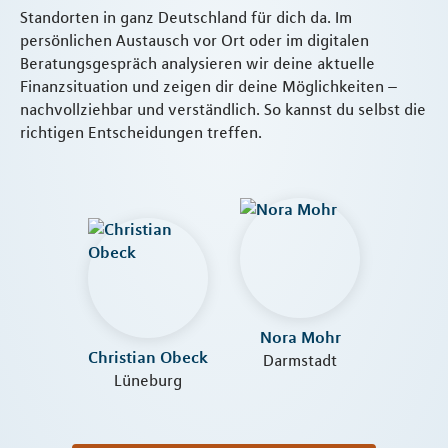
Standorten in ganz Deutschland für dich da. Im
persönlichen Austausch vor Ort oder im digitalen
Beratungsgespräch analysieren wir deine aktuelle
Finanzsituation und zeigen dir deine Möglichkeiten –
nachvollziehbar und verständlich. So kannst du selbst die
richtigen Entscheidungen treffen.
Nora Mohr
Christian Obeck
Darmstadt
Lüneburg