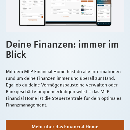
Deine Finanzen: immer im
Blick
Mit dem MLP Financial Home hast du alle Informationen
rund um deine Finanzen immer und überall zur Hand.
Egal ob du deine Vermögensbausteine verwalten oder
Bankgeschäfte bequem erledigen willst – das MLP
Financial Home ist die Steuerzentrale für dein optimales
Finanzmanagement.
Mehr über das Financial Home