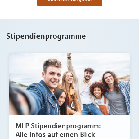
Stipendienprogramme
MLP Stipendienprogramm:
Alle Infos auf einen Blick