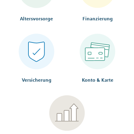
Altersvorsorge
Finanzierung
Versicherung
Konto & Karte