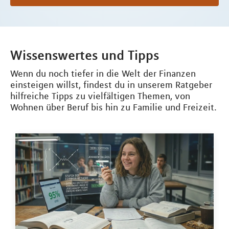
Wissenswertes und Tipps
Wenn du noch tiefer in die Welt der Finanzen
einsteigen willst, findest du in unserem Ratgeber
hilfreiche Tipps zu vielfältigen Themen, von
Wohnen über Beruf bis hin zu Familie und Freizeit.