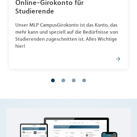
Online-Girokonto für
Studierende
Unser MLP CampusGirokonto ist das Konto, das
mehr kann und speziell auf die Bedürfnisse von
Studierenden zugeschnitten ist. Alles Wichtige
hier!