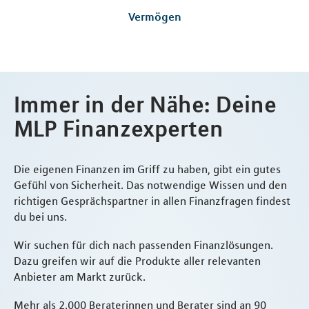
Vermögen
Immer in der Nähe: Deine
MLP Finanzexperten
Die eigenen Finanzen im Griff zu haben, gibt ein gutes
Gefühl von Sicherheit. Das notwendige Wissen und den
richtigen Gesprächspartner in allen Finanzfragen findest
du bei uns.
Wir suchen für dich nach passenden Finanzlösungen.
Dazu greifen wir auf die Produkte aller relevanten
Anbieter am Markt zurück.
Mehr als 2.000 Beraterinnen und Berater sind an 90