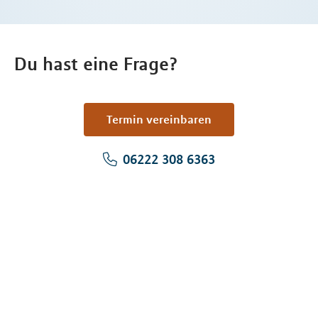
Du hast eine Frage?
Termin vereinbaren
06222 308 6363