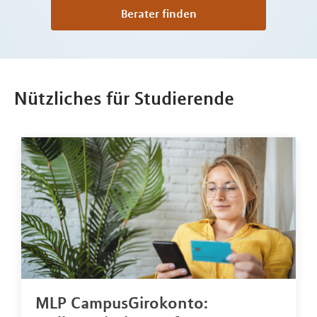
Berater finden
Nützliches für Studierende
MLP CampusGirokonto: