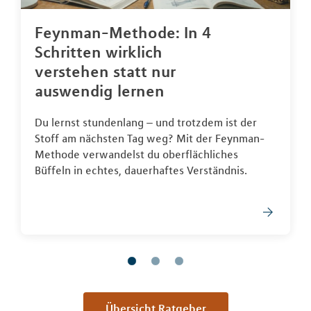
Feynman-Methode: In 4
Schritten wirklich
verstehen statt nur
auswendig lernen
Du lernst stundenlang – und trotzdem ist der
Stoff am nächsten Tag weg? Mit der Feynman-
Methode verwandelst du oberflächliches
Büffeln in echtes, dauerhaftes Verständnis.
Übersicht Ratgeber