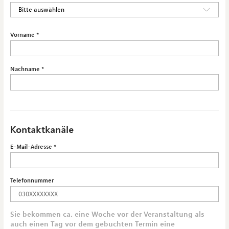
Vorname
Nachname
Kontaktkanäle
E-Mail-Adresse
Telefonnummer
Sie bekommen ca. eine Woche vor der Veranstaltung als
auch einen Tag vor dem gebuchten Termin eine