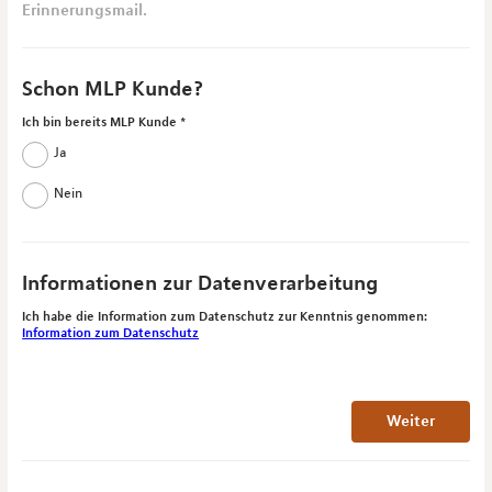
Erinnerungsmail.
Schon MLP Kunde?
Ich bin bereits MLP Kunde
Ja
Nein
Informationen zur Datenverarbeitung
Ich habe die Information zum Datenschutz zur Kenntnis genommen:
Information zum Datenschutz
Weiter