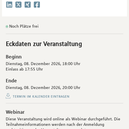
Noch Plätze frei
Eckdaten zur Veranstaltung
Beginn
Dienstag, 08. Dezember 2026,
18:00 Uhr
Einlass ab
17:55 Uhr
Ende
Dienstag, 08. Dezember 2026,
20:00 Uhr
termin im kalender eintragen
Webinar
Diese Veranstaltung wird online als Webinar durchgeführt. Die
Teilnahmeinformationen werden nach der Anmeldung