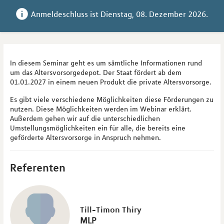
Anmeldeschluss ist 
Dienstag, 08. Dezember 2026
.
In diesem Seminar geht es um sämtliche Informationen rund
um das Altersvorsorgedepot. Der Staat fördert ab dem
01.01.2027 in einem neuen Produkt die private Altersvorsorge.
Es gibt viele verschiedene Möglichkeiten diese Förderungen zu
nutzen. Diese Möglichkeiten werden im Webinar erklärt.
Außerdem gehen wir auf die unterschiedlichen
Umstellungsmöglichkeiten ein für alle, die bereits eine
geförderte Altersvorsorge in Anspruch nehmen.
Referenten
Till-Timon Thiry
MLP