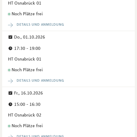
HT Osnabrück 01
Noch Plätze frei
details und anmeldung
Do., 01.10.2026
17:30 - 19:00
HT Osnabrück 01
Noch Plätze frei
details und anmeldung
Fr., 16.10.2026
15:00 - 16:30
HT Osnabrück 02
Noch Plätze frei
details und anmeldung