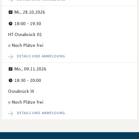
Mi., 28.10.2026
18:00 - 19:30
HT Osnabrück 01
Noch Plätze frei
details und anmeldung
Mo., 09.11.2026
18:30 - 20:00
Osnabrück III
Noch Plätze frei
details und anmeldung