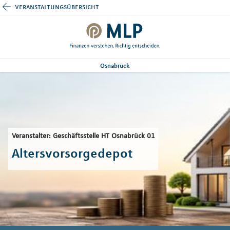
veranstaltungsübersicht
Osnabrück
Veranstalter: Geschäftsstelle HT Osnabrück 01
Altersvorsorgedepot