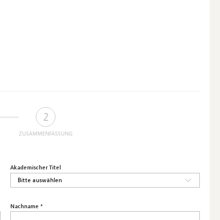
2
ZUSAMMENFASSUNG
Akademischer Titel
Nachname