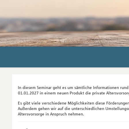
In diesem Seminar geht es um sämtliche Informationen rund 
01.01.2027 in einem neuen Produkt die private Altersvorsor
Es gibt viele verschiedene Möglichkeiten diese Förderunge
Außerdem gehen wir auf die unterschiedlichen Umstellungsmö
Altersvorsorge in Anspruch nehmen.