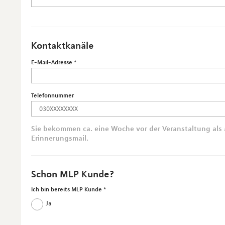
Kontaktkanäle
E-Mail-Adresse
Telefonnummer
Sie bekommen ca. eine Woche vor der Veranstaltung als
Erinnerungsmail.
Schon MLP Kunde?
Ich bin bereits MLP Kunde
Ja