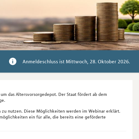
Anmeldeschluss ist 
Mittwoch, 28. Oktober 2026
.
um das Altersvorsorgedepot. Der Staat fördert ab dem
ge.
n zu nutzen. Diese Möglichkeiten werden im Webinar erklärt.
glichkeiten ein für alle, die bereits eine geförderte