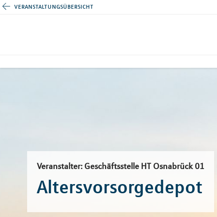
veranstaltungsübersicht
Veranstalter: Geschäftsstelle HT Osnabrück 01
Altersvorsorgedepot