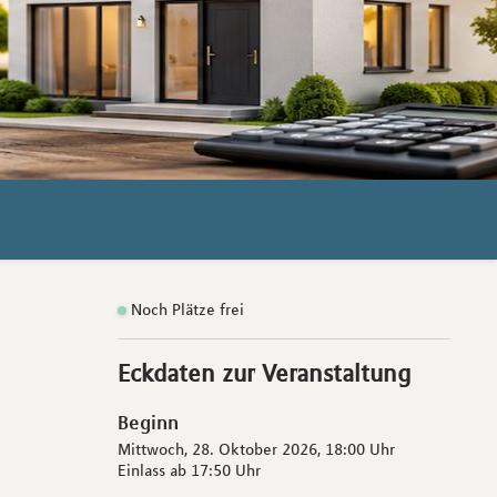
Noch Plätze frei
Eckdaten zur Veranstaltung
Beginn
Mittwoch, 28. Oktober 2026,
18:00 Uhr
Einlass ab
17:50 Uhr