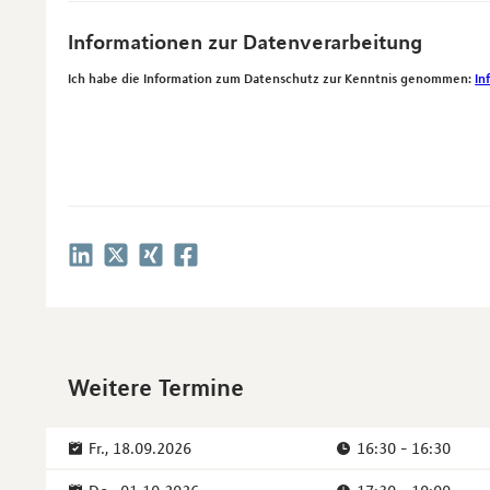
Informationen zur Datenverarbeitung
Ich habe die Information zum Datenschutz zur Kenntnis genommen:
In
Weitere Termine
Fr., 18.09.2026
16:30 - 16:30