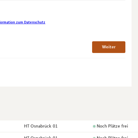
formation zum Datenschutz
Weiter
HT Osnabrück 01
Noch Plätze frei