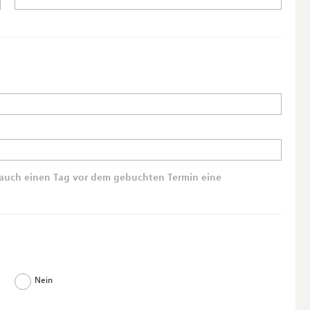
 auch einen Tag vor dem gebuchten Termin eine
Nein