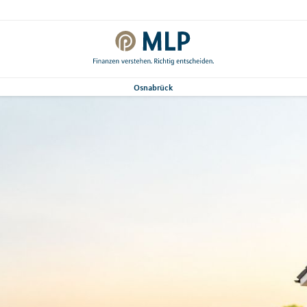
Osnabrück